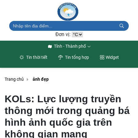
Đơn vị:
Tỉnh - Thành phố
Tin thời tiết
Tin tổng hợp
Widget
Trang chủ
ảnh đẹp
KOLs: Lực lượng truyền
thông mới trong quảng bá
hình ảnh quốc gia trên
không gian mạng