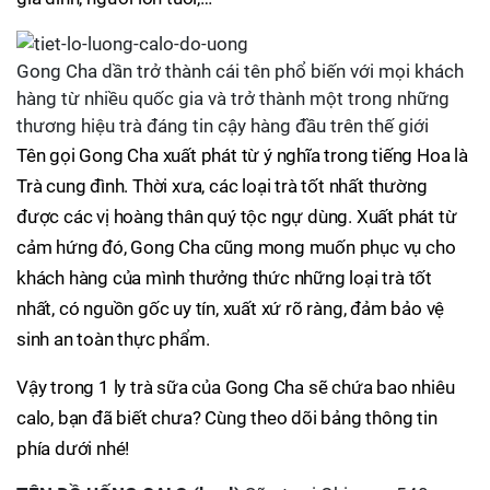
Gong Cha dần trở thành cái tên phổ biến với mọi khách
hàng từ nhiều quốc gia và trở thành một trong những
thương hiệu trà đáng tin cậy hàng đầu trên thế giới
Tên gọi Gong Cha xuất phát từ ý nghĩa trong tiếng Hoa là
Trà cung đình. Thời xưa, các loại trà tốt nhất thường
được các vị hoàng thân quý tộc ngự dùng. Xuất phát từ
cảm hứng đó, Gong Cha cũng mong muốn phục vụ cho
khách hàng của mình thưởng thức những loại trà tốt
nhất, có nguồn gốc uy tín, xuất xứ rõ ràng, đảm bảo vệ
sinh an toàn thực phẩm.
Vậy trong 1 ly trà sữa của Gong Cha sẽ chứa bao nhiêu
calo, bạn đã biết chưa? Cùng theo dõi bảng thông tin
phía dưới nhé!