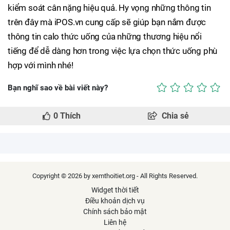
kiểm soát cân nặng hiệu quả. Hy vọng những thông tin
trên đây mà iPOS.vn cung cấp sẽ giúp bạn nắm được
thông tin calo thức uống của những thương hiệu nổi
tiếng để dễ dàng hơn trong việc lựa chọn thức uống phù
hợp với mình nhé!
Bạn nghĩ sao về bài viết này?
0
Thích
Chia sẻ
Copyright © 2026 by xemthoitiet.org - All Rights Reserved.
Widget thời tiết
Điều khoản dịch vụ
Chính sách bảo mật
Liên hệ