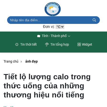
Đơn vị:
Tỉnh - Thành phố
Tin thời tiết
Tin tổng hợp
Widget
Trang chủ
ảnh đẹp
Tiết lộ lượng calo trong
thức uống của những
thương hiệu nổi tiếng