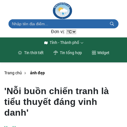
Đơn vị:
Tỉnh - Thành phố
Tin thời tiết
Tin tổng hợp
Widget
Trang chủ
ảnh đẹp
'Nỗi buồn chiến tranh là
tiểu thuyết đáng vinh
danh'