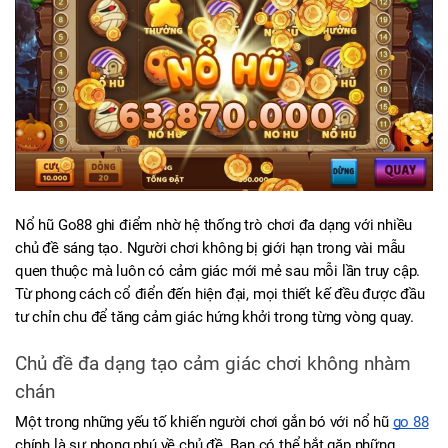
Nổ hũ Go88 ghi điểm nhờ hệ thống trò chơi đa dạng với nhiều 
chủ đề sáng tạo. Người chơi không bị giới hạn trong vài mẫu 
quen thuộc mà luôn có cảm giác mới mẻ sau mỗi lần truy cập. 
Từ phong cách cổ điển đến hiện đại, mọi thiết kế đều được đầu 
tư chỉn chu để tăng cảm giác hứng khởi trong từng vòng quay.
Chủ đề đa dạng tạo cảm giác chơi không nhàm 
chán
Một trong những yếu tố khiến người chơi gắn bó với nổ hũ 
go 88
chính là sự phong phú về chủ đề. Bạn có thể bắt gặp những 