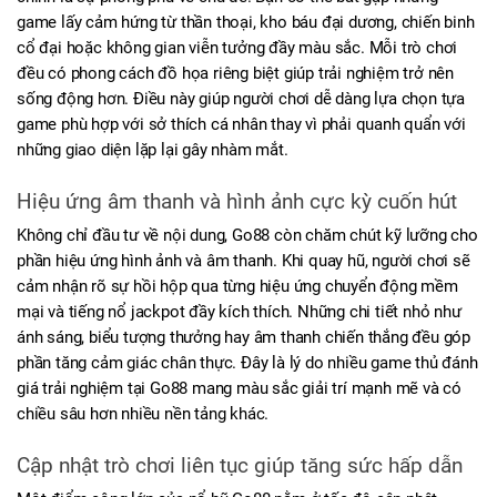
game lấy cảm hứng từ thần thoại, kho báu đại dương, chiến binh 
cổ đại hoặc không gian viễn tưởng đầy màu sắc. Mỗi trò chơi 
đều có phong cách đồ họa riêng biệt giúp trải nghiệm trở nên 
sống động hơn. Điều này giúp người chơi dễ dàng lựa chọn tựa 
game phù hợp với sở thích cá nhân thay vì phải quanh quẩn với 
những giao diện lặp lại gây nhàm mắt.
Hiệu ứng âm thanh và hình ảnh cực kỳ cuốn hút
Không chỉ đầu tư về nội dung, Go88 còn chăm chút kỹ lưỡng cho 
phần hiệu ứng hình ảnh và âm thanh. Khi quay hũ, người chơi sẽ 
cảm nhận rõ sự hồi hộp qua từng hiệu ứng chuyển động mềm 
mại và tiếng nổ jackpot đầy kích thích. Những chi tiết nhỏ như 
ánh sáng, biểu tượng thưởng hay âm thanh chiến thắng đều góp 
phần tăng cảm giác chân thực. Đây là lý do nhiều game thủ đánh 
giá trải nghiệm tại Go88 mang màu sắc giải trí mạnh mẽ và có 
chiều sâu hơn nhiều nền tảng khác.
Cập nhật trò chơi liên tục giúp tăng sức hấp dẫn