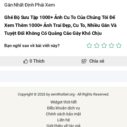
Ghé Bộ Sưu Tập 1000+ Ảnh Cu To Của Chúng Tôi Để
Xem Thêm 1000+ Ảnh Trai Đẹp, Cu To, Nhiều Gân Và
Tuyệt Đối Không Có Quảng Cáo Gây Khó Chịu
Bạn nghĩ sao về bài viết này?
0
Thích
Chia sẻ
Copyright © 2026 by xemthoitiet.org - All Rights Reserved.
Widget thời tiết
Điều khoản dịch vụ
Chính sách bảo mật
Liên hệ
Giới thiệu về tác giả