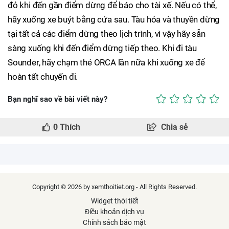
đỏ khi đến gần điểm dừng để báo cho tài xế. Nếu có thể,
hãy xuống xe buýt bằng cửa sau. Tàu hỏa và thuyền dừng
tại tất cả các điểm dừng theo lịch trình, vì vậy hãy sẵn
sàng xuống khi đến điểm dừng tiếp theo. Khi đi tàu
Sounder, hãy chạm thẻ ORCA lần nữa khi xuống xe để
hoàn tất chuyến đi.
Bạn nghĩ sao về bài viết này?
0
Thích
Chia sẻ
Copyright © 2026 by xemthoitiet.org - All Rights Reserved.
Widget thời tiết
Điều khoản dịch vụ
Chính sách bảo mật