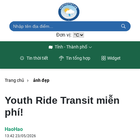
Đơn vị:
Tỉnh - Thành phố
Tin thời tiết
Tin tổng hợp
Widget
Trang chủ
ảnh đẹp
Youth Ride Transit miễn
phí!
HaoHao
13:42 23/05/2026