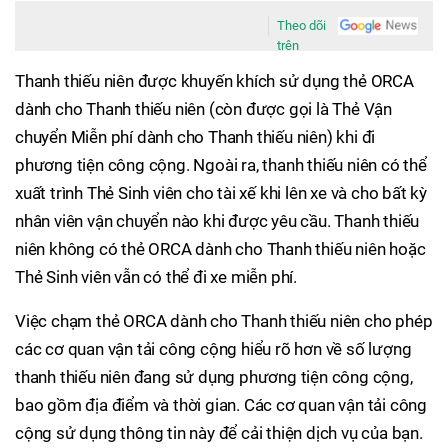
Theo dõi
trên
Thanh thiếu niên được khuyến khích sử dụng thẻ ORCA
dành cho Thanh thiếu niên (còn được gọi là Thẻ Vận
chuyển Miễn phí dành cho Thanh thiếu niên) khi đi
phương tiện công cộng. Ngoài ra, thanh thiếu niên có thể
xuất trình Thẻ Sinh viên cho tài xế khi lên xe và cho bất kỳ
nhân viên vận chuyển nào khi được yêu cầu. Thanh thiếu
niên không có thẻ ORCA dành cho Thanh thiếu niên hoặc
Thẻ Sinh viên vẫn có thể đi xe miễn phí.
Việc chạm thẻ ORCA dành cho Thanh thiếu niên cho phép
các cơ quan vận tải công cộng hiểu rõ hơn về số lượng
thanh thiếu niên đang sử dụng phương tiện công cộng,
bao gồm địa điểm và thời gian. Các cơ quan vận tải công
cộng sử dụng thông tin này để cải thiện dịch vụ của bạn.