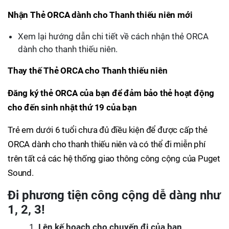
Nhận Thẻ ORCA dành cho Thanh thiếu niên mới
Xem lại hướng dẫn chi tiết về cách nhận thẻ ORCA
dành cho thanh thiếu niên.
Thay thế Thẻ ORCA cho Thanh thiếu niên
Đăng ký thẻ ORCA của bạn để đảm bảo thẻ hoạt động
cho đến sinh nhật thứ 19 của bạn
Trẻ em dưới 6 tuổi chưa đủ điều kiện để được cấp thẻ
ORCA dành cho thanh thiếu niên và có thể đi miễn phí
trên tất cả các hệ thống giao thông công cộng của Puget
Sound.
Đi phương tiện công cộng dễ dàng như
1, 2, 3!
Lên kế hoạch cho chuyến đi của bạn