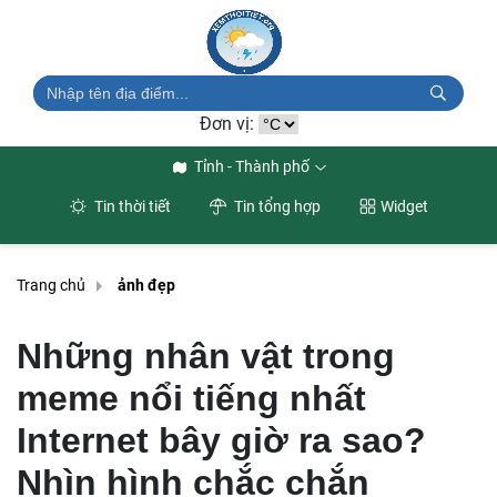
Đơn vị:
Tỉnh - Thành phố
Tin thời tiết
Tin tổng hợp
Widget
Trang chủ
ảnh đẹp
Những nhân vật trong
meme nổi tiếng nhất
Internet bây giờ ra sao?
Nhìn hình chắc chắn