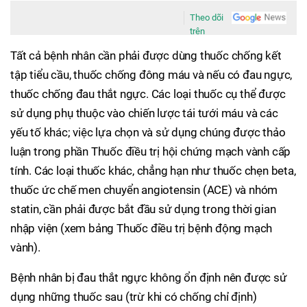
Theo dõi
trên
Tất cả bệnh nhân cần phải được dùng thuốc chống kết
tập tiểu cầu, thuốc chống đông máu và nếu có đau ngực,
thuốc chống đau thắt ngực. Các loại thuốc cụ thể được
sử dụng phụ thuộc vào chiến lược tái tưới máu và các
yếu tố khác; việc lựa chọn và sử dụng chúng được thảo
luận trong phần Thuốc điều trị hội chứng mạch vành cấp
tính. Các loại thuốc khác, chẳng hạn như thuốc chẹn beta,
thuốc ức chế men chuyển angiotensin (ACE) và nhóm
statin, cần phải được bắt đầu sử dụng trong thời gian
nhập viện (xem bảng Thuốc điều trị bệnh động mạch
vành).
Bệnh nhân bị đau thắt ngực không ổn định nên được sử
dụng những thuốc sau (trừ khi có chống chỉ định)