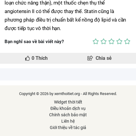
loạn chức năng thận), một thuốc chẹn thụ thể
angiotensin II có thể được thay thế. Statin cũng là
phương pháp điều trị chuẩn bất kể nồng độ lipid và cần
được tiếp tục vô thời hạn.
Bạn nghĩ sao về bài viết này?
0
Thích
Chia sẻ
Copyright © 2026 by xemthoitiet.org - All Rights Reserved.
Widget thời tiết
Điều khoản dịch vụ
Chính sách bảo mật
Liên hệ
Giới thiệu về tác giả