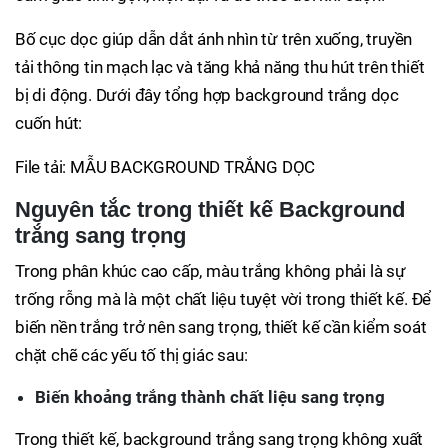
Bố cục dọc giúp dẫn dắt ánh nhìn từ trên xuống, truyền
tải thông tin mạch lạc và tăng khả năng thu hút trên thiết
bị di động. Dưới đây tổng hợp background trắng dọc
cuốn hút:
File tải: MẪU BACKGROUND TRẮNG DỌC
Nguyên tắc trong thiết kế Background
trắng sang trọng
Trong phân khúc cao cấp, màu trắng không phải là sự
trống rỗng mà là một chất liệu tuyệt vời trong thiết kế. Để
biến nền trắng trở nên sang trọng, thiết kế cần kiểm soát
chặt chẽ các yếu tố thị giác sau:
Biến khoảng trắng thành chất liệu sang trọng
Trong thiết kế, background trắng sang trọng không xuất