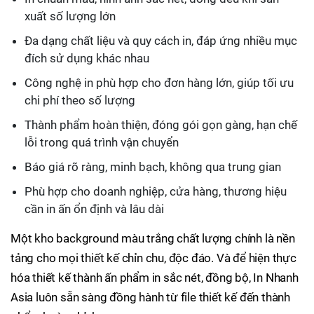
xuất số lượng lớn
Đa dạng chất liệu và quy cách in, đáp ứng nhiều mục
đích sử dụng khác nhau
Công nghệ in phù hợp cho đơn hàng lớn, giúp tối ưu
chi phí theo số lượng
Thành phẩm hoàn thiện, đóng gói gọn gàng, hạn chế
lỗi trong quá trình vận chuyển
Báo giá rõ ràng, minh bạch, không qua trung gian
Phù hợp cho doanh nghiệp, cửa hàng, thương hiệu
cần in ấn ổn định và lâu dài
Một kho background màu trắng chất lượng chính là nền
tảng cho mọi thiết kế chỉn chu, độc đáo. Và để hiện thực
hóa thiết kế thành ấn phẩm in sắc nét, đồng bộ, In Nhanh
Asia luôn sẵn sàng đồng hành từ file thiết kế đến thành