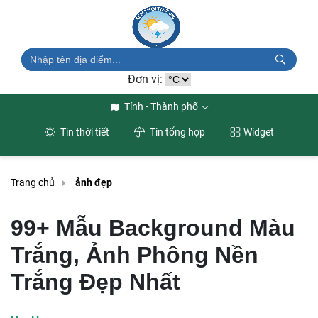
Đơn vị:
Tỉnh - Thành phố
Tin thời tiết
Tin tổng hợp
Widget
Trang chủ
ảnh đẹp
99+ Mẫu Background Màu
Trắng, Ảnh Phông Nền
Trắng Đẹp Nhất