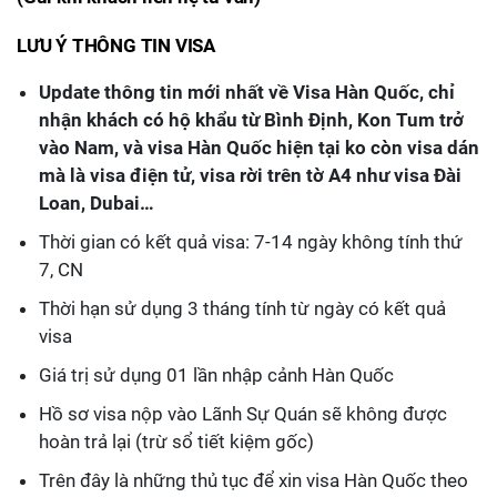
LƯU Ý
THÔNG TIN VISA
Update thông tin mới nhất về Visa Hàn Quốc, chỉ
nhận khách có hộ khẩu từ Bình Định, Kon Tum trở
vào Nam, và visa Hàn Quốc hiện tại ko còn visa dán
mà là visa điện tử, visa rời trên tờ A4 như visa Đài
Loan, Dubai…
Thời gian có kết quả visa: 7-14 ngày không tính thứ
7, CN
Thời hạn sử dụng 3 tháng tính từ ngày có kết quả
visa
Giá trị sử dụng 01 lần nhập cảnh Hàn Quốc
Hồ sơ visa nộp vào Lãnh Sự Quán sẽ không được
hoàn trả lại (trừ sổ tiết kiệm gốc)
Trên đây là những thủ tục để xin visa Hàn Quốc theo