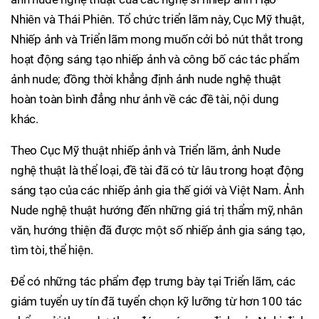
Nhiên và Thái Phiên. Tổ chức triển lãm này, Cục Mỹ thuật,
Nhiếp ảnh và Triển lãm mong muốn cởi bỏ nút thắt trong
hoạt động sáng tạo nhiếp ảnh và công bố các tác phẩm
ảnh nude; đồng thời khẳng định ảnh nude nghệ thuật
hoàn toàn bình đẳng như ảnh về các đề tài, nội dung
khác.
Theo Cục Mỹ thuật nhiếp ảnh và Triển lãm, ảnh Nude
nghệ thuật là thể loại, đề tài đã có từ lâu trong hoạt động
sáng tạo của các nhiếp ảnh gia thế giới và Việt Nam. Ảnh
Nude nghệ thuật hướng đến những giá trị thẩm mỹ, nhân
văn, hướng thiện đã được một số nhiếp ảnh gia sáng tạo,
tìm tòi, thể hiện.
Để có những tác phẩm đẹp trưng bày tại Triển lãm, các
giám tuyển uy tín đã tuyển chọn kỹ lưỡng từ hơn 100 tác