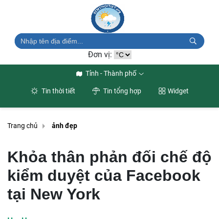
Đơn vị:
Tỉnh - Thành phố
Tin thời tiết
Tin tổng hợp
Widget
Trang chủ
ảnh đẹp
Khỏa thân phản đối chế độ
kiểm duyệt của Facebook
tại New York