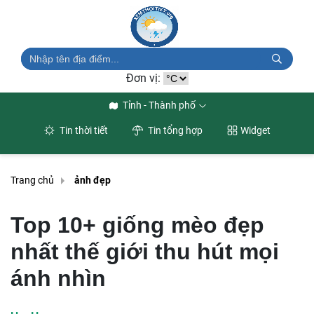
Đơn vị:
Tỉnh - Thành phố
Tin thời tiết
Tin tổng hợp
Widget
Trang chủ
ảnh đẹp
Top 10+ giống mèo đẹp
nhất thế giới thu hút mọi
ánh nhìn