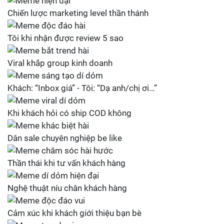
Chiến lược marketing level thần thánh
Tôi khi nhận được review 5 sao
Viral khắp group kinh doanh
Khách: “Inbox giá” - Tôi: “Dạ anh/chị ơi…”
Khi khách hỏi có ship COD không
Dân sale chuyên nghiệp be like
Thần thái khi tư vấn khách hàng
Nghệ thuật níu chân khách hàng
Cảm xúc khi khách giới thiệu bạn bè