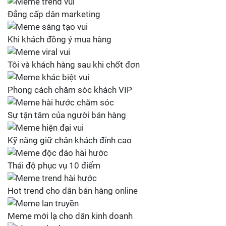
Đẳng cấp dân marketing
Khi khách đồng ý mua hàng
Tôi và khách hàng sau khi chốt đơn
Phong cách chăm sóc khách VIP
Sự tận tâm của người bán hàng
Kỹ năng giữ chân khách đỉnh cao
Thái độ phục vụ 10 điểm
Hot trend cho dân bán hàng online
Meme mới lạ cho dân kinh doanh