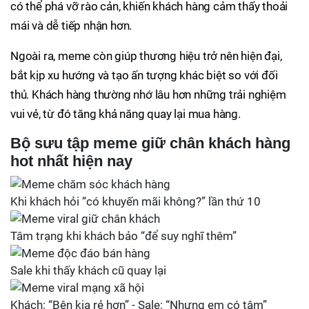
có thể phá vỡ rào cản, khiến khách hàng cảm thấy thoải
mái và dễ tiếp nhận hơn.
Ngoài ra, meme còn giúp thương hiệu trở nên hiện đại,
bắt kịp xu hướng và tạo ấn tượng khác biệt so với đối
thủ. Khách hàng thường nhớ lâu hơn những trải nghiệm
vui vẻ, từ đó tăng khả năng quay lại mua hàng.
Bộ sưu tập meme giữ chân khách hàng
hot nhất hiện nay
Khi khách hỏi “có khuyến mãi không?” lần thứ 10
Tâm trạng khi khách bảo “để suy nghĩ thêm”
Sale khi thấy khách cũ quay lại
Khách: “Bên kia rẻ hơn” - Sale: “Nhưng em có tâm”