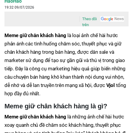
HaoHao
19:32 09/07/2026
Theo dõi
trên
Meme giữ chân khách hàng
là loại ảnh chế hài hước
phản ánh các tình huống chăm sóc, thuyết phục và giữ
chân khách hàng trong bán hàng, được dân sale và
marketer sử dụng để tạo sự gần gũi và thú vị trong giao
tiếp. Đây là công cụ marketing hiệu quả giúp biến những
câu chuyện bán hàng khô khan thành nội dung vui nhộn,
dễ nhớ và dễ lan truyền trên mạng xã hội, được
Vjol
tổng
hợp đầy đủ nhất.
Meme giữ chân khách hàng là gì?
Meme giữ chân khách hàng
là những ảnh chế hài hước
xoay quanh chủ đề chăm sóc khách hàng, thuyết phục