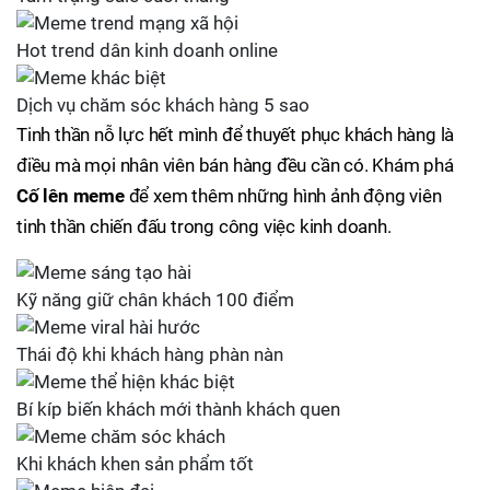
Hot trend dân kinh doanh online
Dịch vụ chăm sóc khách hàng 5 sao
Tinh thần nỗ lực hết mình để thuyết phục khách hàng là
điều mà mọi nhân viên bán hàng đều cần có. Khám phá
Cố lên meme
để xem thêm những hình ảnh động viên
tinh thần chiến đấu trong công việc kinh doanh.
Kỹ năng giữ chân khách 100 điểm
Thái độ khi khách hàng phàn nàn
Bí kíp biến khách mới thành khách quen
Khi khách khen sản phẩm tốt