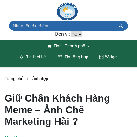
Đơn vị:
Tỉnh - Thành phố
Tin thời tiết
Tin tổng hợp
Widget
Trang chủ
ảnh đẹp
Giữ Chân Khách Hàng
Meme – Ảnh Chế
Marketing Hài ?