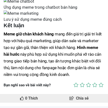
Ứng dụng meme trong chatbot bán hàng
Lưu ý sử dụng meme đúng cách
Kết luận
Meme giữ chân khách hàng
mang đến giá trị giải trí kết
hợp với hiệu quả marketing, giúp dân sale và marketer
tạo sự gần gũi, thân thiện với khách hàng.
Hình meme
hài hước
này phù hợp sử dụng khi muốn phá vỡ rào cản
trong giao tiếp bán hàng, tạo ấn tượng khác biệt với đối
thủ, làm nội dung cho fanpage hoặc đơn giản là chia sẻ
niềm vui trong cộng đồng kinh doanh.
Bạn nghĩ sao về bài viết này?
0
Thích
Chia sẻ