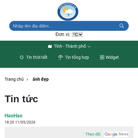
Đơn vị:
Tỉnh - Thành phố
Tin thời tiết
Tin tổng hợp
Widget
Trang chủ
ảnh đẹp
Tin tức
HaoHao
18:20 11/05/2026
Theo dõi