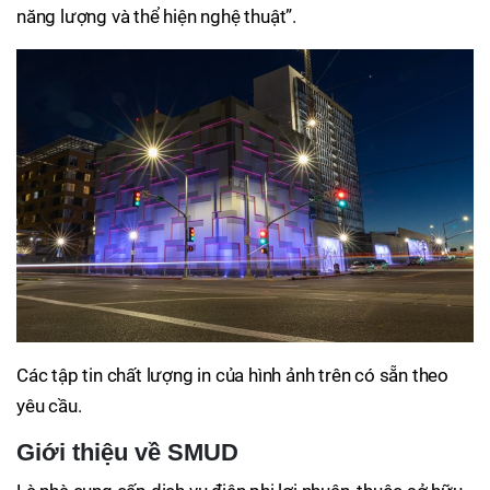
năng lượng và thể hiện nghệ thuật”.
Các tập tin chất lượng in của hình ảnh trên có sẵn theo
yêu cầu.
Giới thiệu về SMUD