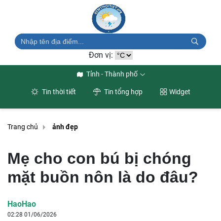
Đơn vị:
Tỉnh - Thành phố
Tin thời tiết
Tin tổng hợp
Widget
Trang chủ
ảnh đẹp
Mẹ cho con bú bị chóng
mặt buồn nôn là do đâu?
HaoHao
02:28 01/06/2026