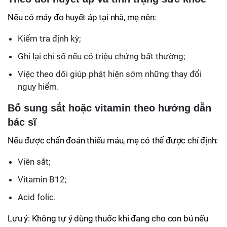
Nếu có máy đo huyết áp tại nhà, mẹ nên:
Kiểm tra định kỳ;
Ghi lại chỉ số nếu có triệu chứng bất thường;
Việc theo dõi giúp phát hiện sớm những thay đổi
nguy hiểm.
Bổ sung sắt hoặc vitamin theo hướng dẫn
bác sĩ
Nếu được chẩn đoán thiếu máu, mẹ có thể được chỉ định:
Viên sắt;
Vitamin B12;
Acid folic.
Lưu ý: Không tự ý dùng thuốc khi đang cho con bú nếu