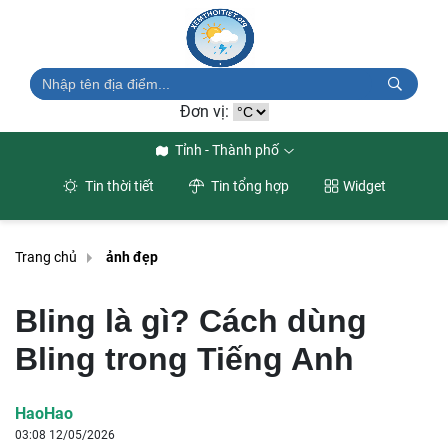
Đơn vị:
Tỉnh - Thành phố
Tin thời tiết
Tin tổng hợp
Widget
Trang chủ
ảnh đẹp
Bling là gì? Cách dùng
Bling trong Tiếng Anh
HaoHao
03:08 12/05/2026