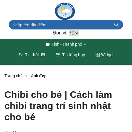
Đơn vị:
Tỉnh - Thành phố
Tin thời tiết
Tin tổng hợp
Widget
Trang chủ
ảnh đẹp
Chibi cho bé | Cách làm
chibi trang trí sinh nhật
cho bé