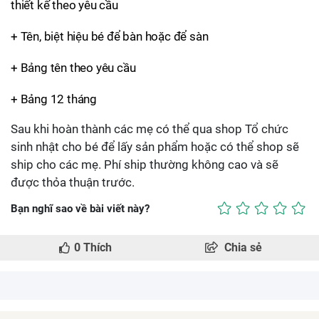
thiết kế theo yêu cầu
+ Tên, biệt hiệu bé để bàn hoặc để sàn
+ Bảng tên theo yêu cầu
+ Bảng 12 tháng
Sau khi hoàn thành các mẹ có thể qua shop Tổ chức
sinh nhật cho bé để lấy sản phẩm hoặc có thể shop sẽ
ship cho các mẹ. Phí ship thường không cao và sẽ
được thỏa thuận trước.
Bạn nghĩ sao về bài viết này?
0
Thích
Chia sẻ