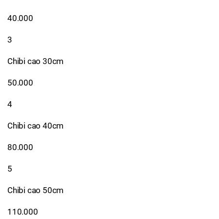
40.000
3
Chibi cao 30cm
50.000
4
Chibi cao 40cm
80.000
5
Chibi cao 50cm
110.000