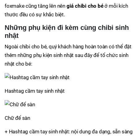
foxmake cũng tăng lên nên
giá chibi cho bé
ở mỗi kích
thước đều có sự khắc biệt.
Những phụ kiện đi kèm cùng chibi sinh
nhật
Ngoài chibi cho bé, quý khách hàng hoàn toàn có thể đặt
thêm những phụ kiện sinh nhật sau đây để tổ chức sinh
nhật cho bé:
Hashtag cầm tay sinh nhật
Chữ để sàn
+ Hashtag cầm tay sinh nhật: nội dung đa dạng, sẵn sàng