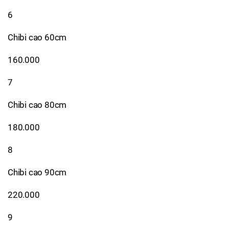
6
Chibi cao 60cm
160.000
7
Chibi cao 80cm
180.000
8
Chibi cao 90cm
220.000
9