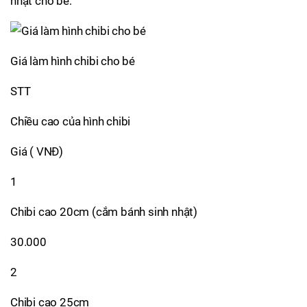
nhật cho bé:
Giá làm hình chibi cho bé
STT
Chiều cao của hình chibi
Giá ( VNĐ)
1
Chibi cao 20cm (cắm bánh sinh nhật)
30.000
2
Chibi cao 25cm