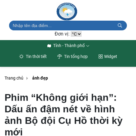
Đơn vị:
Tỉnh - Thành phố
Tin thời tiết
Tin tổng hợp
Widget
Trang chủ
ảnh đẹp
Phim “Không giới hạn”:
Dấu ấn đậm nét về hình
ảnh Bộ đội Cụ Hồ thời kỳ
mới