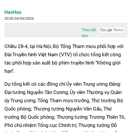
HaoHao
20:00 04/06/2026
Theo dõi
trên
Chiều 28-4, tại Hà Nội, Bộ Tổng Tham mưu phối hợp với
Đài Truyền hình Việt Nam (VTV) tổ chức tổng kết công
tác phối hợp sản xuất bộ phim truyền hình “Không giới
hạn”.
Dự tổng kết có các đồng chí Ủy viên Trung ương Đảng:
Đại tướng Nguyễn Tân Cương, Ủy viên Thường vụ Quân
ủy Trung ương, Tổng Tham mưu trưởng, Thứ trưởng Bộ
Quốc phòng; Thượng tướng Nguyễn Văn Gấu, Thứ
trưởng Bộ Quốc phòng; Thượng tướng Trương Thiên Tô,
Phó chủ nhiệm Tổng cục Chính trị; Thượng tướng Đỗ