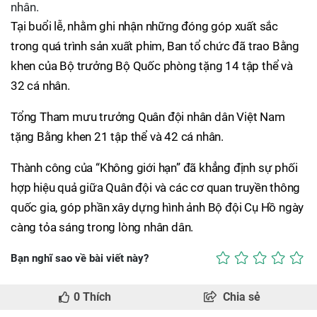
nhân.
Tại buổi lễ, nhằm ghi nhận những đóng góp xuất sắc
trong quá trình sản xuất phim, Ban tổ chức đã trao Bằng
khen của Bộ trưởng Bộ Quốc phòng tặng 14 tập thể và
32 cá nhân.
Tổng Tham mưu trưởng Quân đội nhân dân Việt Nam
tặng Bằng khen 21 tập thể và 42 cá nhân.
Thành công của “Không giới hạn” đã khẳng định sự phối
hợp hiệu quả giữa Quân đội và các cơ quan truyền thông
quốc gia, góp phần xây dựng hình ảnh Bộ đội Cụ Hồ ngày
càng tỏa sáng trong lòng nhân dân.
Bạn nghĩ sao về bài viết này?
0
Thích
Chia sẻ