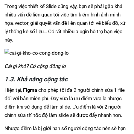
Trong việc thiết kế Slide cũng vậy, bạn sẽ phải gặp khá
nhiều vấn đề liên quan tới việc tìm kiếm hình ảnh minh
họa, vector, giải quyết vấn đề liên quan tới vẽ biểu đồ, xử
lý thống kê số liệu… Có rất nhiều plugin hỗ trợ bạn việc
này.
Cái gì khó? Có cộng đồng lo
1.3. Khả năng cộng tác
Hiện tại,
Figma
cho phép tối đa 2 người chỉnh sửa 1 file
đối với bản miễn phí. Đây vừa là ưu điểm vừa là nhược
điểm khi sử dụng để làm slide. Ưu điểm là với 2 người
chỉnh sửa thì tốc độ làm slide sẽ được đẩy nhanh hơn.
Nhược điểm là bị giới hạn số người cộng tác nên sẽ hạn