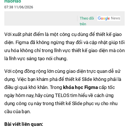
HaoHao
07:38 11/06/2026
Theo dõi
trên
Với xuất phát điểm là một công cụ dùng để thiết kế giao
diện. Figma đã không ngừng thay đổi và cập nhật giúp tối
ưu hóa không chỉ trong lĩnh vực thiết kế giao diện mà còn
là lĩnh vực sáng tạo nói chung.
Với cộng đồng rộng lớn cùng giao diện trực quan dễ sử
dụng. Việc bạn khám phá để thiết kế Slide không phải là
điều gì quá khó khăn. Trong
khóa học Figma
cấp tốc
ngày hôm nay, hãy cùng TELOS tìm hiểu về cách ứng
dụng công cụ này trong thiết kế Slide phục vụ cho nhu
cầu của bạn.
Bài viết liên quan: