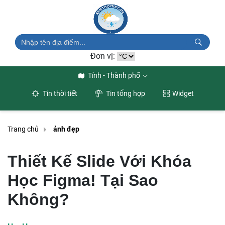
Đơn vị:
Tỉnh - Thành phố
Tin thời tiết
Tin tổng hợp
Widget
Trang chủ
ảnh đẹp
Thiết Kế Slide Với Khóa
Học Figma! Tại Sao
Không?