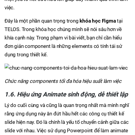
việc.
Đây là một phần quan trọng trong
khóa học Figma
tại
TELOS. Trong khóa học chúng mình sẽ nói sâu hơn về
khía cạnh này. Trong phạm vi bài viết, bạn chỉ cần hiểu
đơn giản component là những elements có tính tái sử
dụng trong thiết kế.
Chức năng components tối đa hóa hiệu suất làm việc
1.6. Hiệu ứng Animate sinh động, dễ thiết lập
Lý do cuối cùng và cũng là quan trọng nhất mà mình nghĩ
rằng ứng dụng này ăn đứt hầu hết các công cụ thiết kế
slide hiện nay. Đó là chính là yếu tố chuyển cảnh giữa các
slide với nhau. Việc sử dụng Powerpoint để làm animate