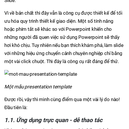
Slide.
Vì về bản chất thì đây vẫn là công cụ được thiết kế để tối
ưu hóa quy trình thiết kế giao diện. Một số tính năng
hoặc phím tắt sẽ khác so với Powerpoint khiến cho
những người đã quen việc sử dụng Powerpoint sẽ thấy
hơi khó chịu. Tuy nhiên nếu bạn thích khám phá, làm slide
với những hiệu ứng chuyển cảnh chuyên nghiệp chỉ bằng
một vài click chuột. Thì đây là công cụ rất đáng để thử.
Một mẫu presentation template
Được rồi, vậy thì mình cùng điểm qua một vài lý do nào!
Đầu tiên là:
1.1. Ứng dụng trực quan - dễ thao tác