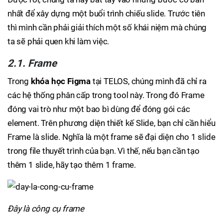
nhất để xây dựng một buổi trình chiếu slide. Trước tiên
thì mình cần phải giải thích một số khái niệm mà chúng
ta sẽ phải quen khi làm việc.
2.1. Frame
Trong
khóa học Figma
tại TELOS, chúng mình đã chỉ ra
các hệ thống phân cấp trong tool này. Trong đó Frame
đóng vai trò như một bao bì dùng để đóng gói các
element. Trên phương diện thiết kế Slide, bạn chỉ cần hiểu
Frame là slide. Nghĩa là một frame sẽ đại diện cho 1 slide
trong file thuyết trình của bạn. Vì thế, nếu bạn cần tạo
thêm 1 slide, hãy tạo thêm 1 frame.
Đây là công cụ frame