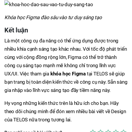
Khóa học Figma đào sâu vào tư duy sáng tạo
Kết luận
Là một công cụ đa năng có thể ứng dụng được trong
nhiều khía cạnh sáng tạo khác nhau. Với tốc độ phát triển
cùng với cộng đồng rộng lớn, Figma có thể trở thành
công cụ sáng tạo mạnh mẽ không chỉ trong lĩnh vực
UX/UI. Việc tham gia
khóa học Figma
tại TELOS sẽ giúp
bạn trang bị toàn diện kiến thức về công cụ này. Sẵn sàng
gia nhập vào lĩnh vực sáng tạo đầy tiềm năng này.
Hy vọng những kiến thức trên là hữu ích cho bạn. Hãy
theo dõi chúng mình để đón xem nhiều bài viết về Design
của TELOS nữa trong tương lai.