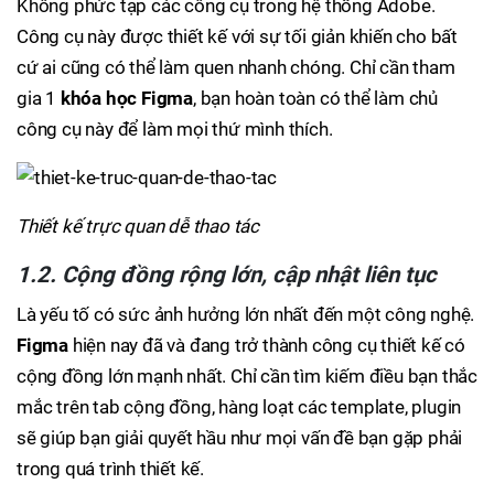
Không phức tạp các công cụ trong hệ thống Adobe.
Công cụ này được thiết kế với sự tối giản khiến cho bất
cứ ai cũng có thể làm quen nhanh chóng. Chỉ cần tham
gia 1
khóa học Figma
, bạn hoàn toàn có thể làm chủ
công cụ này để làm mọi thứ mình thích.
Thiết kế trực quan dễ thao tác
1.2. Cộng đồng rộng lớn, cập nhật liên tục
Là yếu tố có sức ảnh hưởng lớn nhất đến một công nghệ.
Figma
hiện nay đã và đang trở thành công cụ thiết kế có
cộng đồng lớn mạnh nhất. Chỉ cần tìm kiếm điều bạn thắc
mắc trên tab cộng đồng, hàng loạt các template, plugin
sẽ giúp bạn giải quyết hầu như mọi vấn đề bạn gặp phải
trong quá trình thiết kế.