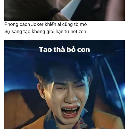
Phong cách Joker khiến ai cũng tò mò
Sự sáng tạo không giới hạn từ netizen