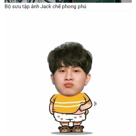
Bộ sưu tập ảnh Jack chế phong phú