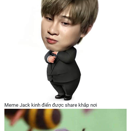
Meme Jack kinh điển được share khắp nơi