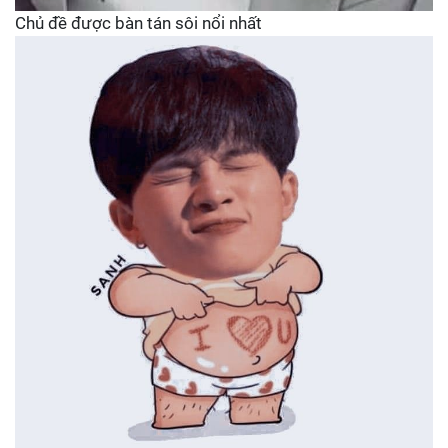
Chủ đề được bàn tán sôi nổi nhất