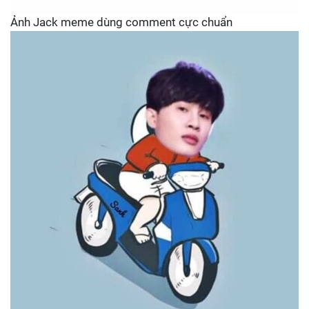
Ảnh Jack meme dùng comment cực chuẩn