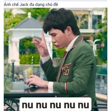
Ảnh chế Jack đa dạng chủ đề