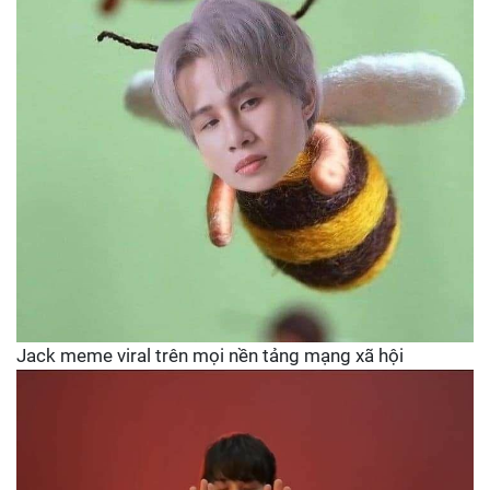
Jack meme viral trên mọi nền tảng mạng xã hội