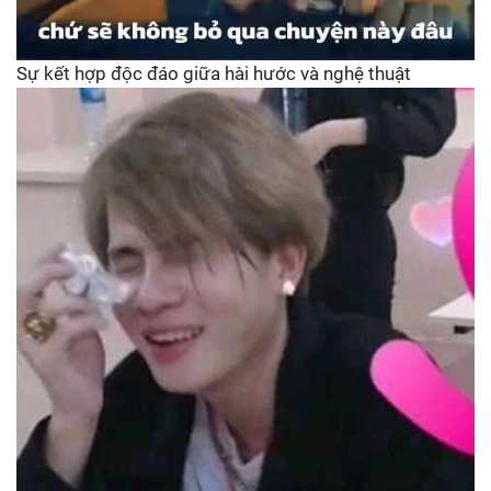
Sự kết hợp độc đáo giữa hài hước và nghệ thuật