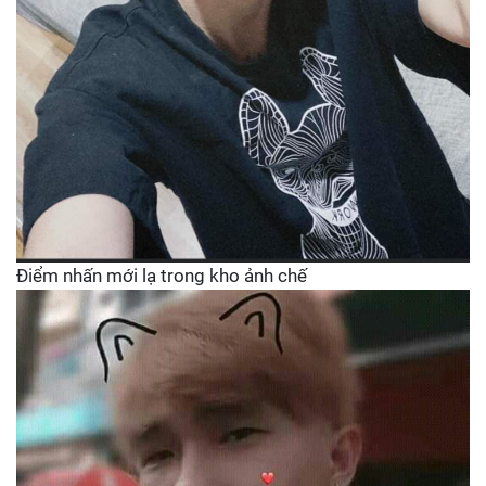
Điểm nhấn mới lạ trong kho ảnh chế