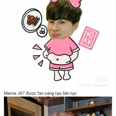
Meme J97 được fan sáng tạo liên tục