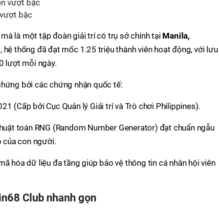
 vượt bậc
à là một tập đoàn giải trí có trụ sở chính tại
Manila,
 hệ thống đã đạt mốc 1.25 triệu thành viên hoạt động, với lưu
0 lượt mỗi ngày.
chứng bởi các chứng nhận quốc tế:
21 (Cấp bởi Cục Quản lý Giải trí và Trò chơi Philippines).
huật toán RNG (Random Number Generator) đạt chuẩn ngẫu
p của con người.
 hóa dữ liệu đa tầng giúp bảo vệ thông tin cá nhân hội viên
Win68 Club nhanh gọn