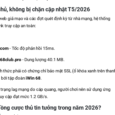
chủ, không bị chặn cập nhật T5/2026
 web giả mạo và các đợt quét định kỳ từ nhà mạng, hệ thống
nk truy cập an toàn:
u.com
- Tốc độ phản hồi 15ms.
n68club.pro
- Dung lượng 40.1 MB.
h thức phải có chứng chỉ bảo mật SSL (ổ khóa xanh trên than
c bởi tập đoàn
iWin 68
.
 trạng lag mạng do cáp quang, người chơi nên sử dụng ứng
ruy cập đạt mức 1.2 GB/s.
 đồng cược thủ tin tưởng trong năm 2026?