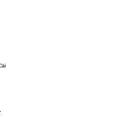
Cài
.