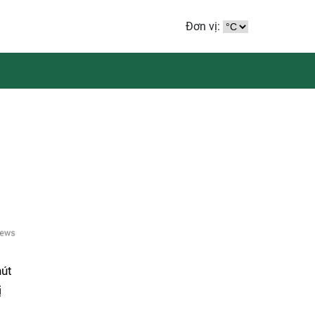
Đơn vị:
hút
ị