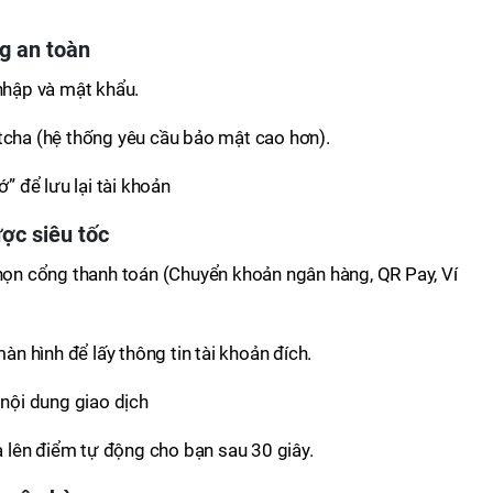
g an toàn
nhập và mật khẩu.
cha (hệ thống yêu cầu bảo mật cao hơn).
” để lưu lại tài khoản
ợc siêu tốc
ọn cổng thanh toán (Chuyển khoản ngân hàng, QR Pay, Ví
àn hình để lấy thông tin tài khoản đích.
nội dung giao dịch
à lên điểm tự động cho bạn sau 30 giây.