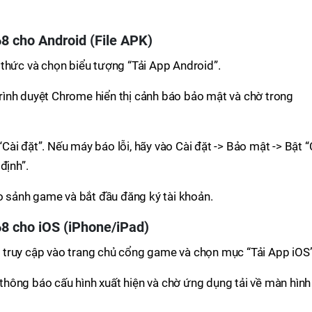
68 cho Android (File APK)
h thức và chọn biểu tượng “Tải App Android”.
trình duyệt Chrome hiển thị cảnh báo bảo mật và chờ trong
“Cài đặt”. Nếu máy báo lỗi, hãy vào Cài đặt -> Bảo mật -> Bật “
định”.
 sảnh game và bắt đầu đăng ký tài khoản.
68 cho iOS (iPhone/iPad)
i truy cập vào trang chủ cổng game và chọn mục “Tải App iOS”
thông báo cấu hình xuất hiện và chờ ứng dụng tải về màn hình