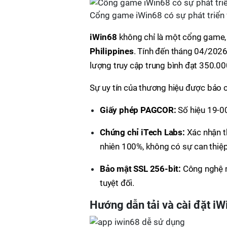
Cổng game iWin68 có sự phát triển
iWin68
không chỉ là một cổng game, m
Philippines
. Tính đến tháng 04/2026,
lượng truy cập trung bình đạt 350.00
Sự uy tín của thương hiệu được bảo 
Giấy phép PAGCOR:
Số hiệu 19-00
Chứng chỉ iTech Labs:
Xác nhận t
nhiên 100%, không có sự can thiệ
Bảo mật SSL 256-bit:
Công nghệ mã
tuyệt đối.
Hướng dẫn tải và cài đặt i