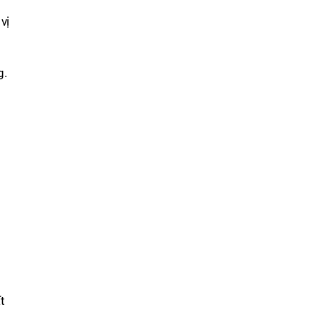
vị
g.
t