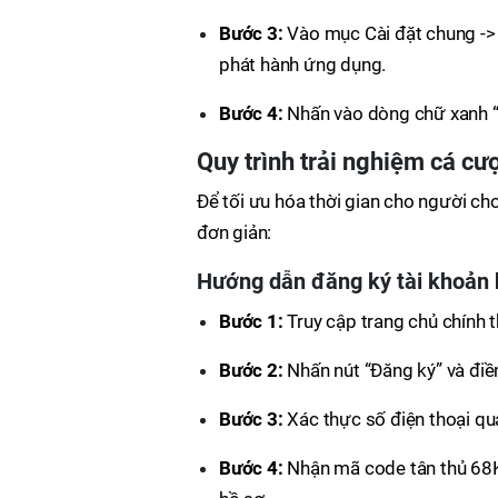
Bước 3:
Vào mục Cài đặt chung -> 
phát hành ứng dụng.
Bước 4:
Nhấn vào dòng chữ xanh “
Quy trình trải nghiệm cá c
Để tối ưu hóa thời gian cho người chơ
đơn giản:
Hướng dẫn đăng ký tài khoản 
Bước 1:
Truy cập trang chủ chính 
Bước 2:
Nhấn nút “Đăng ký” và điền
Bước 3:
Xác thực số điện thoại qu
Bước 4:
Nhận mã code tân thủ 68K 