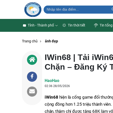
Tỉnh - Thành phố
Tin thời tiết
Tin tổng
Trang chủ
ảnh đẹp
IWin68 | Tải iWi
Chặn – Đăng Ký 
HaoHao
02:36 28/05/2026
iWin68
hiện là cổng game đổi thưởng
cộng đồng hơn 1.25 triệu thành viên. 
chặn, thậm chí được tặng 68K làm vốn