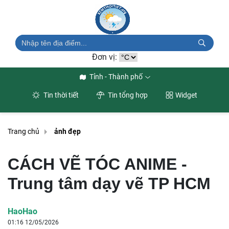
Đơn vị:
Tỉnh - Thành phố
Tin thời tiết
Tin tổng hợp
Widget
Trang chủ
ảnh đẹp
CÁCH VẼ TÓC ANIME -
Trung tâm dạy vẽ TP HCM
HaoHao
01:16 12/05/2026