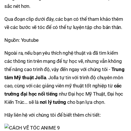
sắc nét hơn.
Qua đoạn clip dưới đây, các bạn có thể tham khảo thêm
về các bước vẽ tóc để có thể tự luyện tập cho bản thân.
Nguồn: Youtube
Ngoài ra, nếu bạn yêu thích nghệ thuật và đã tìm kiếm
các thông tin trên mạng để tự học vẽ, nhưng vẫn không
thể nâng cao trình độ, vậy đến ngay với chúng tôi -
Trung
tâm Mỹ thuật Jolla
. Jolla tự tin với trình độ chuyên môn
cao, cùng với các giảng viên mỹ thuật tốt nghiệp từ
các
trường đại học nổi tiếng
như Đại học Mỹ Thuật, Đại học
Kiến Trúc… sẽ là
nơi lý tưởng
cho bạn lựa chọn.
Hãy liên hệ với chúng tôi để biết thêm chi tiết: