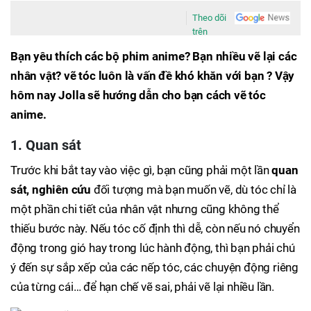
Theo dõi
trên
Bạn yêu thích các bộ phim anime? Bạn nhiều vẽ lại các
nhân vật? vẽ tóc luôn là vấn đề khó khăn với bạn ? Vậy
hôm nay Jolla sẽ hướng dẫn cho bạn cách vẽ tóc
anime.
1. Quan sát
Trước khi bắt tay vào việc gì, bạn cũng phải một lần
quan
sát, nghiên cứu
đối tượng mà bạn muốn vẽ, dù tóc chỉ là
một phần chi tiết của nhân vật nhưng cũng không thể
thiếu bước này. Nếu tóc cố định thì dễ, còn nếu nó chuyển
động trong gió hay trong lúc hành động, thì bạn phải chú
ý đến sự sắp xếp của các nếp tóc, các chuyện động riêng
của từng cái… để hạn chế vẽ sai, phải vẽ lại nhiều lần.