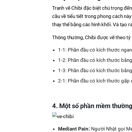
Tranh vẽ Chibi đặc biệt chú trọng đến
cầu về tiểu tiết trong phong cách nà
thay thế bằng các hình khối. Và tạo 
Thông thường, Chibi được vẽ theo tỷ 
1-1: Phần đầu có kích thước ngan
1-2: Phần đầu có kích thước bằng
1-3: Phần đầu có kích thước bằng
2-1: Phần đầu có kích thước gấp đ
4. Một số phần mềm thường
Mediant Pain:
Người Nhật gọi Med