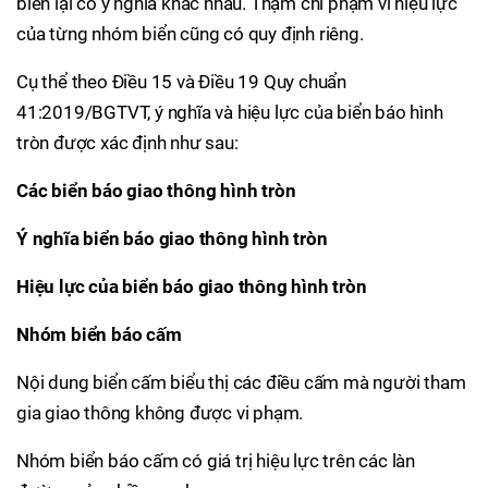
biển lại có ý nghĩa khác nhau. Thậm chí phạm vi hiệu lực
của từng nhóm biển cũng có quy định riêng.
Cụ thể theo Điều 15 và Điều 19 Quy chuẩn
41:2019/BGTVT, ý nghĩa và hiệu lực của biển báo hình
tròn được xác định như sau:
Các biển báo giao thông hình tròn
Ý nghĩa biển báo giao thông hình tròn
Hiệu lực của biển báo giao thông hình tròn
Nhóm biển báo cấm
Nội dung biển cấm biểu thị các điều cấm mà người tham
gia giao thông không được vi phạm.
Nhóm biển báo cấm có giá trị hiệu lực trên các làn