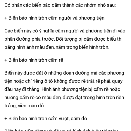
Có phân các biển báo cấm thành các nhóm nhỏ sau:
+ Biển báo hình tròn cấm người và phương tiện
Các biển này có ý nghĩa cấm người và phương tiện đi vào
phần đường phía trước. Đối tượng bị cấm được biểu thị
bằng hình ảnh màu đen, nằm trong biển hình tròn.
+ Biển báo hình tròn cấm rẽ
Biển này được đặt ở những đoạn đường mà các phương
tiện hoặc chỉ riêng ô tô không được rẽ trái, rẽ phải, quay
đầu hay đi thẳng. Hình ảnh phương tiện bị cấm rẽ hoặc
hướng cấm rẽ có màu đen, được đặt trong hình tròn nền
trắng, viền màu đỏ.
+ Biển báo hình tròn cấm vượt, cấm đỗ