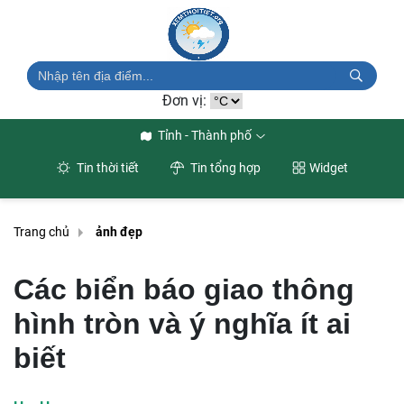
Đơn vị:
Tỉnh - Thành phố
Tin thời tiết
Tin tổng hợp
Widget
Trang chủ
ảnh đẹp
Các biển báo giao thông
hình tròn và ý nghĩa ít ai
biết