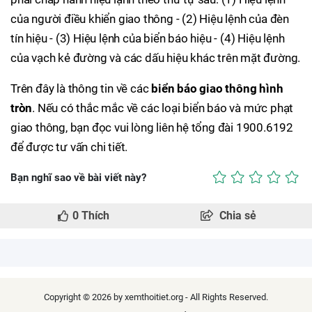
của người điều khiển giao thông - (2) Hiệu lệnh của đèn
tín hiệu - (3) Hiệu lệnh của biển báo hiệu - (4) Hiệu lệnh
của vạch kẻ đường và các dấu hiệu khác trên mặt đường.
Trên đây là thông tin về các
biển báo giao thông hình
tròn
. Nếu có thắc mắc về các loại biển báo và mức phạt
giao thông, bạn đọc vui lòng liên hệ tổng đài 1900.6192
để được tư vấn chi tiết.
Bạn nghĩ sao về bài viết này?
0
Thích
Chia sẻ
Copyright © 2026 by xemthoitiet.org - All Rights Reserved.