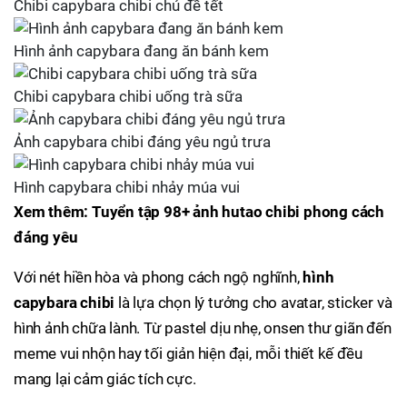
Chibi capybara chibi chủ đề tết
Hình ảnh capybara đang ăn bánh kem
Chibi capybara chibi uống trà sữa
Ảnh capybara chibi đáng yêu ngủ trưa
Hình capybara chibi nhảy múa vui
Xem thêm: Tuyển tập 98+ ảnh hutao chibi phong cách
đáng yêu
Với nét hiền hòa và phong cách ngộ nghĩnh,
hình
capybara chibi
là lựa chọn lý tưởng cho avatar, sticker và
hình ảnh chữa lành. Từ pastel dịu nhẹ, onsen thư giãn đến
meme vui nhộn hay tối giản hiện đại, mỗi thiết kế đều
mang lại cảm giác tích cực.