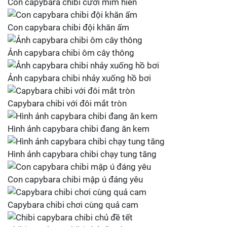
Con capybara chibi cười mỉm hiền
Con capybara chibi đội khăn ấm
Ảnh capybara chibi ôm cây thông
Ảnh capybara chibi nhảy xuống hồ bơi
Capybara chibi với đôi mắt tròn
Hình ảnh capybara chibi đang ăn kem
Hình ảnh capybara chibi chạy tung tăng
Con capybara chibi mập ú đáng yêu
Capybara chibi chơi cùng quả cam