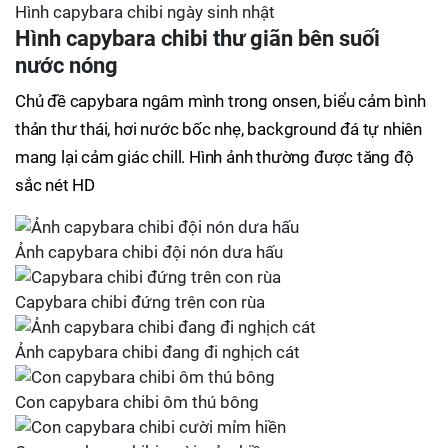
Hình capybara chibi ngày sinh nhật
Hình capybara chibi thư giãn bên suối
nước nóng
Chủ đề capybara ngâm mình trong onsen, biểu cảm bình
thản thư thái, hơi nước bốc nhẹ, background đá tự nhiên
mang lại cảm giác chill. Hình ảnh thường được tăng độ
sắc nét HD
Ảnh capybara chibi đội nón dưa hấu
Capybara chibi đứng trên con rùa
Ảnh capybara chibi đang đi nghịch cát
Con capybara chibi ôm thú bông