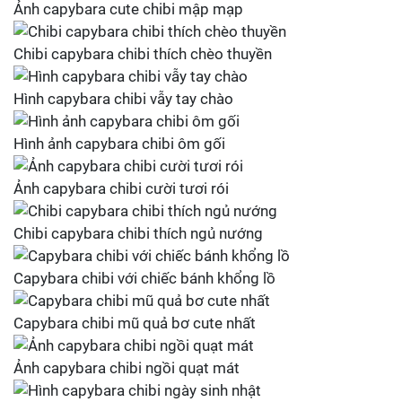
Ảnh capybara cute chibi mập mạp
Chibi capybara chibi thích chèo thuyền
Hình capybara chibi vẫy tay chào
Hình ảnh capybara chibi ôm gối
Ảnh capybara chibi cười tươi rói
Chibi capybara chibi thích ngủ nướng
Capybara chibi với chiếc bánh khổng lồ
Capybara chibi mũ quả bơ cute nhất
Ảnh capybara chibi ngồi quạt mát