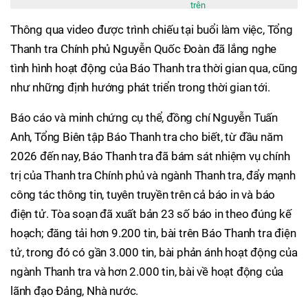
trên
Thông qua video được trình chiếu tại buổi làm việc, Tổng
Thanh tra Chính phủ Nguyễn Quốc Đoàn đã lắng nghe
tình hình hoạt động của Báo Thanh tra thời gian qua, cũng
như những định hướng phát triển trong thời gian tới.
Báo cáo và minh chứng cụ thể, đồng chí Nguyễn Tuấn
Anh, Tổng Biên tập Báo Thanh tra cho biết, từ đầu năm
2026 đến nay, Báo Thanh tra đã bám sát nhiệm vụ chính
trị của Thanh tra Chính phủ và ngành Thanh tra, đẩy mạnh
công tác thông tin, tuyên truyền trên cả báo in và báo
điện tử. Tòa soạn đã xuất bản 23 số báo in theo đúng kế
hoạch; đăng tải hơn 9.200 tin, bài trên Báo Thanh tra điện
tử, trong đó có gần 3.000 tin, bài phản ánh hoạt động của
ngành Thanh tra và hơn 2.000 tin, bài về hoạt động của
lãnh đạo Đảng, Nhà nước.