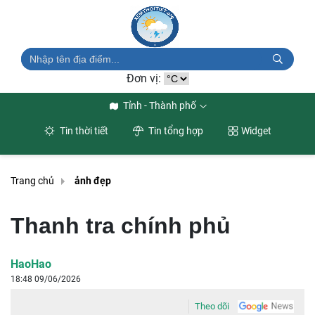
Đơn vị:
Tỉnh - Thành phố
Tin thời tiết
Tin tổng hợp
Widget
Trang chủ
ảnh đẹp
Thanh tra chính phủ
HaoHao
18:48 09/06/2026
Theo dõi