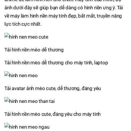
ảnh dưới đây sẽ giúp bạn dễ dàng có hình nền ưng ý. Tải
về máy làm hình nền máy tính đẹp, bắt mắt, truyền năng
lực tích cực nhất.
Tải hình nền mèo dễ thương
Tải hình nền mèo dễ thương cho máy tính, laptop
Tải avatar ảnh mèo cute, dễ thương, đáng yêu
Tải hình nền mèo cute, đáng yêu cho máy tính