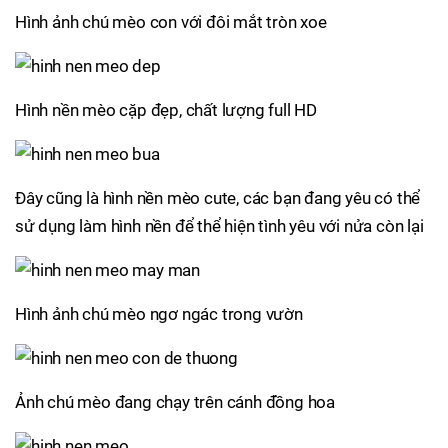
Hình ảnh chú mèo con với đôi mắt tròn xoe
Hình nền mèo cặp đẹp, chất lượng full HD
Đây cũng là hình nền mèo cute, các bạn đang yêu có thể
sử dụng làm hình nền để thể hiện tình yêu với nửa còn lại
Hình ảnh chú mèo ngơ ngác trong vườn
Ảnh chú mèo đang chạy trên cánh đồng hoa