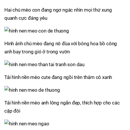
Hai chú mèo con đang ngơ ngác nhìn mọi thứ xung
quanh cực đáng yêu
Hình ảnh chú mèo đang nô đùa với bông hoa bồ công
anh bay trong gió ở trong vườn
Tải hình nền mèo cute đang ngồi trên thảm cỏ xanh
Tải hình nền mèo anh lông ngắn đẹp, thích hợp cho các
cặp đôi