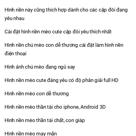
Hình nền này cũng thích hợp dành cho các cặp đôi đang
yêu nhau
Cài đặt hình nền mèo cute cặp đôi yêu thích nhất
Hình nền chú mèo con dễ thương cài đặt làm hình nền
điện thoại
Hình ảnh chú mèo đang ngủ say
Hình nền mèo cute đáng yêu có độ phân giải full HD
Hình nền mèo con dễ thương
Hình nền mèo thần tài cho iphone, Android 3D
Hình nền mèo thần tài chất, con giáp
Hình nền mèo may mắn