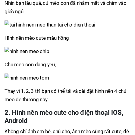
Nhìn bạn lâu quá, cú mèo con đã nhắm mắt và chìm vào
giấc ngủ
Hình nền mèo cute màu hồng
Chú mèo con đáng yêu,
Thay vì 1, 2, 3 thì bạn có thể tải và cài đặt hình nền 4 chú
mèo dễ thương này
2. Hình nền mèo cute cho điện thoại iOS,
Android
Không chỉ ảnh em bé, chú chó, ảnh mèo cũng rất cute, dễ