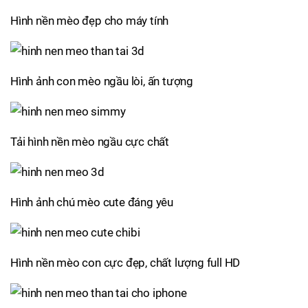
Hình nền mèo đẹp cho máy tính
Hình ảnh con mèo ngầu lòi, ấn tượng
Tải hình nền mèo ngầu cực chất
Hình ảnh chú mèo cute đáng yêu
Hình nền mèo con cực đẹp, chất lượng full HD