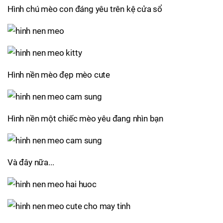
Hình chú mèo con đáng yêu trên kệ cửa sổ
Hình nền mèo đẹp mèo cute
Hình nền một chiếc mèo yêu đang nhìn bạn
Và đây nữa...