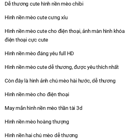
Dễ thương cute hình nền mèo chibi
Hình nền mèo cute cưng xỉu
Hình nền mèo cute cho điện thoại, ảnh màn hình khóa
điện thoại cực cute
Hình nền mèo đáng yêu full HD
Hình nền mèo cute dễ thương, được yêu thích nhất
Còn đây là hình ảnh chú mèo hài hước, dễ thương
Hình nền mèo cho điện thoại
May mắn hình nền mèo thần tài 3d
Hình nền mèo hoàng thượng
Hình nền hai chú mèo dễ thương