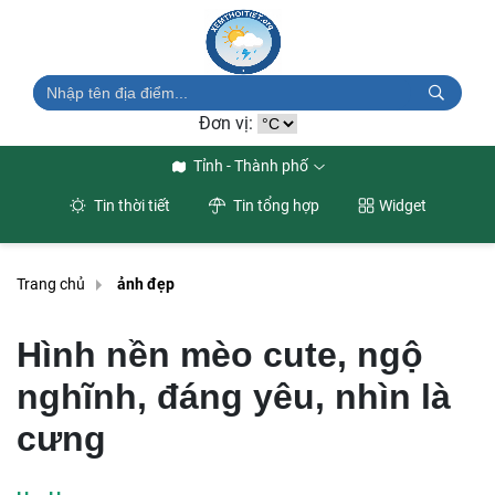
Đơn vị:
Tỉnh - Thành phố
Tin thời tiết
Tin tổng hợp
Widget
Trang chủ
ảnh đẹp
Hình nền mèo cute, ngộ
nghĩnh, đáng yêu, nhìn là
cưng