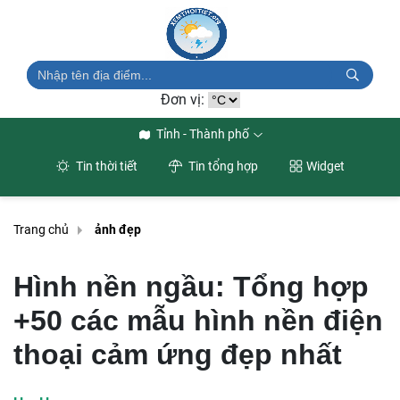
Đơn vị:
Tỉnh - Thành phố
Tin thời tiết
Tin tổng hợp
Widget
Trang chủ
ảnh đẹp
Hình nền ngầu: Tổng hợp
+50 các mẫu hình nền điện
thoại cảm ứng đẹp nhất