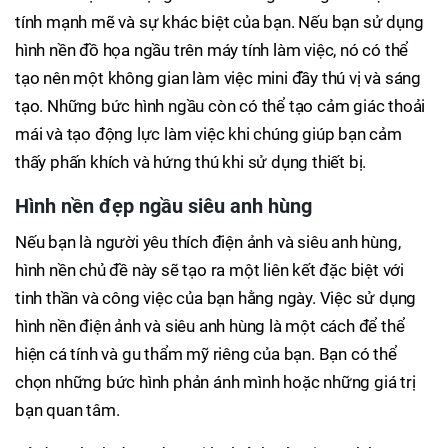
tính mạnh mẽ và sự khác biệt của bạn. Nếu bạn sử dụng
hình nền đồ họa ngầu trên máy tính làm việc, nó có thể
tạo nên một không gian làm việc mini đầy thú vị và sáng
tạo. Những bức hình ngầu còn có thể tạo cảm giác thoải
mái và tạo động lực làm việc khi chúng giúp bạn cảm
thấy phấn khích và hứng thú khi sử dụng thiết bị.
Hình nền đẹp ngầu siêu anh hùng
Nếu bạn là người yêu thích điện ảnh và siêu anh hùng,
hình nền chủ đề này sẽ tạo ra một liên kết đặc biệt với
tinh thần và công việc của bạn hằng ngày. Việc sử dụng
hình nền điện ảnh và siêu anh hùng là một cách để thể
hiện cá tính và gu thẩm mỹ riêng của bạn. Bạn có thể
chọn những bức hình phản ánh mình hoặc những giá trị
bạn quan tâm.