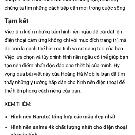
chúng ta tìm những cách tiếp cận mới trong cuộc sống.
Tạm kết
Việc tìm kiếm những tấm hình nền ngầu để cài đặt lên
điện thoại cảm ứng không chỉ với mục đích trang trí, mà
đó còn là cách thể hiện cá tính và sự sáng tạo của bạn.
Việc lựa chọn và tùy chỉnh hình nền ngầu có thể giúp bạn
tạo nên điểm nhấn độc đáo cho thiết bị của mình. Hy
vọng qua bài viết này của Hoàng Hà Mobile, bạn đã tìm
thấy những ý tưởng hấp dẫn cho hình nền điện thoại để
thể hiện phong cách riêng của bạn.
XEM THÊM:
Hình nền Naruto: tổng hợp các mẫu đẹp nhất
Hình nền anime 4k chất lượng nhất cho điện thoại
và máy tính