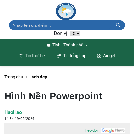
Đơn vị:
Tỉnh - Thành phố
Tin thời tiết
Tin tổng hợp
Widget
Trang chủ
ảnh đẹp
Hình Nền Powerpoint
HaoHao
14:34 19/05/2026
Theo dõi