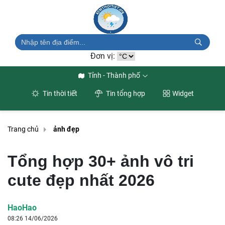
Đơn vị:
Tỉnh - Thành phố
Tin thời tiết
Tin tổng hợp
Widget
Trang chủ
ảnh đẹp
Tổng hợp 30+ ảnh vô tri
cute đẹp nhất 2026
HaoHao
08:26 14/06/2026