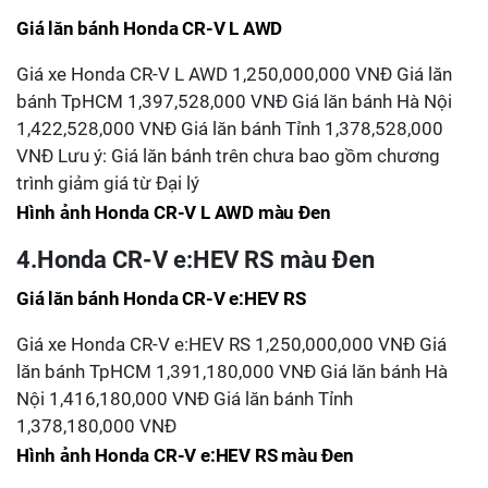
Giá lăn bánh Honda CR-V L AWD
Giá xe Honda CR-V L AWD 1,250,000,000 VNĐ Giá lăn
bánh TpHCM 1,397,528,000 VNĐ Giá lăn bánh Hà Nội
1,422,528,000 VNĐ Giá lăn bánh Tỉnh 1,378,528,000
VNĐ Lưu ý: Giá lăn bánh trên chưa bao gồm chương
trình giảm giá từ Đại lý
Hình ảnh Honda CR-V L AWD màu Đen
4.Honda CR-V e:HEV RS màu Đen
Giá lăn bánh Honda CR-V e:HEV RS
Giá xe Honda CR-V e:HEV RS 1,250,000,000 VNĐ Giá
lăn bánh TpHCM 1,391,180,000 VNĐ Giá lăn bánh Hà
Nội 1,416,180,000 VNĐ Giá lăn bánh Tỉnh
1,378,180,000 VNĐ
Hình ảnh Honda CR-V e:HEV RS màu Đen