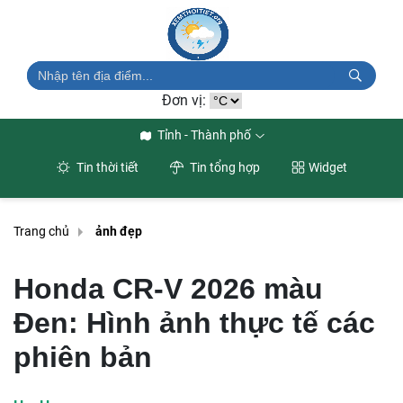
Đơn vị:
Tỉnh - Thành phố
Tin thời tiết
Tin tổng hợp
Widget
Trang chủ
ảnh đẹp
Honda CR-V 2026 màu
Đen: Hình ảnh thực tế các
phiên bản