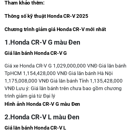
Tham khảo thêm:
Thông số kỹ thuật Honda CR-V 2025
Chương trình giảm giá Honda CR-V mới nhất
1.Honda CR-V G màu Đen
Giá lăn bánh Honda CR-V G
Giá xe Honda CR-V G 1,029,000,000 VNĐ Giá lăn bánh
TpHCM 1,154,428,000 VNĐ Giá lăn bánh Hà Nội
1,175,008,000 VNĐ Giá lăn bánh Tỉnh 1,135,428,000
VNĐ Lưu ý: Giá lăn bánh trên chưa bao gồm chương
trình giảm giá từ Đại lý
Hình ảnh Honda CR-V G màu Đen
2.Honda CR-V L màu Đen
Giá lăn bánh Honda CR-V L