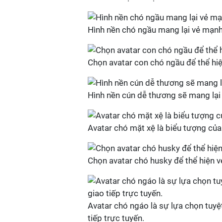
Hình nền chó ngầu mang lại vẻ mạnh
Chọn avatar con chó ngầu để thể hiệ
Hình nền cún dễ thương sẽ mang lại 
Avatar chó mặt xệ là biểu tượng của
Chọn avatar chó husky để thể hiện 
Avatar chó ngáo là sự lựa chọn tuyệ
tiếp trực tuyến.