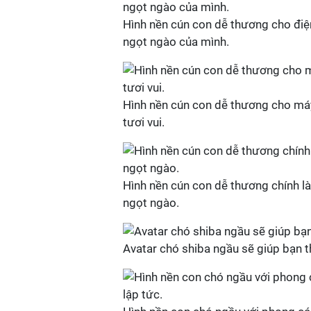
Hình nền cún con dễ thương cho điện
ngọt ngào của mình.
Hình nền cún con dễ thương cho máy
tươi vui.
Hình nền cún con dễ thương chính là
ngọt ngào.
Avatar chó shiba ngầu sẽ giúp bạn t