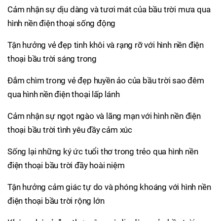
Cảm nhận sự dịu dàng và tươi mát của bầu trời mưa qua
hình nền điện thoại sống động
Tận hưởng vẻ đẹp tinh khôi và rạng rỡ với hình nền điện
thoại bầu trời sáng trong
Đắm chìm trong vẻ đẹp huyền ảo của bầu trời sao đêm
qua hình nền điện thoại lấp lánh
Cảm nhận sự ngọt ngào và lãng mạn với hình nền điện
thoại bầu trời tình yêu đầy cảm xúc
Sống lại những ký ức tuổi thơ trong trẻo qua hình nền
điện thoại bầu trời đầy hoài niệm
Tận hưởng cảm giác tự do và phóng khoáng với hình nền
điện thoại bầu trời rộng lớn