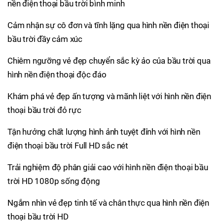
nền điện thoại bầu trời bình minh
Cảm nhận sự cô đơn và tĩnh lặng qua hình nền điện thoại
bầu trời đầy cảm xúc
Chiêm ngưỡng vẻ đẹp chuyển sắc kỳ ảo của bầu trời qua
hình nền điện thoại độc đáo
Khám phá vẻ đẹp ấn tượng và mãnh liệt với hình nền điện
thoại bầu trời đỏ rực
Tận hưởng chất lượng hình ảnh tuyệt đỉnh với hình nền
điện thoại bầu trời Full HD sắc nét
Trải nghiệm độ phân giải cao với hình nền điện thoại bầu
trời HD 1080p sống động
Ngắm nhìn vẻ đẹp tinh tế và chân thực qua hình nền điện
thoại bầu trời HD