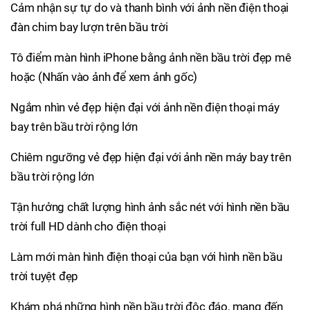
Cảm nhận sự tự do và thanh bình với ảnh nền điện thoại
đàn chim bay lượn trên bầu trời
Tô điểm màn hình iPhone bằng ảnh nền bầu trời đẹp mê
hoặc (Nhấn vào ảnh để xem ảnh gốc)
Ngắm nhìn vẻ đẹp hiện đại với ảnh nền điện thoại máy
bay trên bầu trời rộng lớn
Chiêm ngưỡng vẻ đẹp hiện đại với ảnh nền máy bay trên
bầu trời rộng lớn
Tận hưởng chất lượng hình ảnh sắc nét với hình nền bầu
trời full HD dành cho điện thoại
Làm mới màn hình điện thoại của bạn với hình nền bầu
trời tuyệt đẹp
Khám phá những hình nền bầu trời độc đáo, mang đến