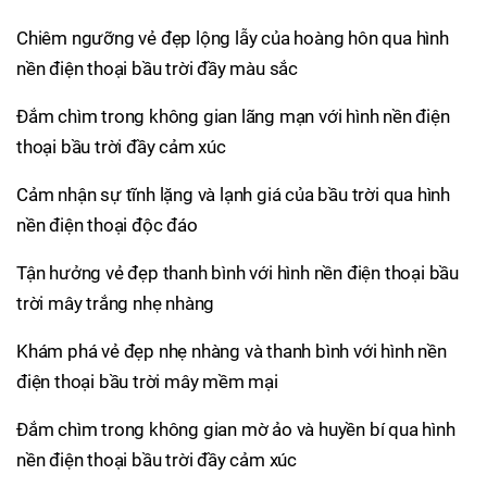
Chiêm ngưỡng vẻ đẹp lộng lẫy của hoàng hôn qua hình
nền điện thoại bầu trời đầy màu sắc
Đắm chìm trong không gian lãng mạn với hình nền điện
thoại bầu trời đầy cảm xúc
Cảm nhận sự tĩnh lặng và lạnh giá của bầu trời qua hình
nền điện thoại độc đáo
Tận hưởng vẻ đẹp thanh bình với hình nền điện thoại bầu
trời mây trắng nhẹ nhàng
Khám phá vẻ đẹp nhẹ nhàng và thanh bình với hình nền
điện thoại bầu trời mây mềm mại
Đắm chìm trong không gian mờ ảo và huyền bí qua hình
nền điện thoại bầu trời đầy cảm xúc