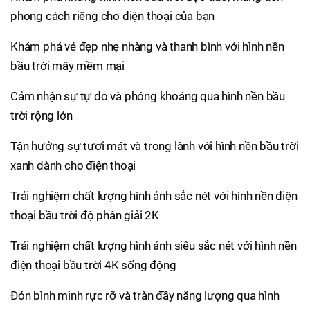
phong cách riêng cho điện thoại của bạn
Khám phá vẻ đẹp nhẹ nhàng và thanh bình với hình nền
bầu trời mây mềm mại
Cảm nhận sự tự do và phóng khoáng qua hình nền bầu
trời rộng lớn
Tận hưởng sự tươi mát và trong lành với hình nền bầu trời
xanh dành cho điện thoại
Trải nghiệm chất lượng hình ảnh sắc nét với hình nền điện
thoại bầu trời độ phân giải 2K
Trải nghiệm chất lượng hình ảnh siêu sắc nét với hình nền
điện thoại bầu trời 4K sống động
Đón bình minh rực rỡ và tràn đầy năng lượng qua hình