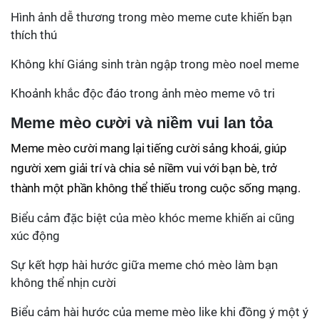
Hình ảnh dễ thương trong mèo meme cute khiến bạn
thích thú
Không khí Giáng sinh tràn ngập trong mèo noel meme
Khoảnh khắc độc đáo trong ảnh mèo meme vô tri
Meme mèo cười và niềm vui lan tỏa
Meme mèo cười mang lại tiếng cười sảng khoái, giúp
người xem giải trí và chia sẻ niềm vui với bạn bè, trở
thành một phần không thể thiếu trong cuộc sống mạng.
Biểu cảm đặc biệt của mèo khóc meme khiến ai cũng
xúc động
Sự kết hợp hài hước giữa meme chó mèo làm bạn
không thể nhịn cười
Biểu cảm hài hước của meme mèo like khi đồng ý một ý