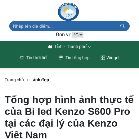
Đơn vị:
Tỉnh - Thành phố
Tin thời tiết
Tin tổng hợp
Widget
Trang chủ
ảnh đẹp
Tổng hợp hình ảnh thực tế
của Bi led Kenzo S600 Pro
tại các đại lý của Kenzo
Việt Nam