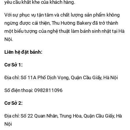
yêu cầu khắt khe của khách hàng.
Với sự phục vụ tận tâm và chất lượng sản phẩm không
ngừng được cải thiện, Thu Hường Bakery đã trở thành
một biểu tượng của nghệ thuật làm bánh sinh nhật tại Hà
Nội.
Liên hệ đặt bánh:
Cơ Sở 1:
Địa chỉ: Số 11A Phố Dịch Vọng, Quận Cầu Giấy, Hà Nội
Số điện thoại: 0982811096
Cơ Sở 2:
Địa chỉ: Số 22 Quan Nhân, Trung Hòa, Quận Cầu Giấy, Hà
Nội