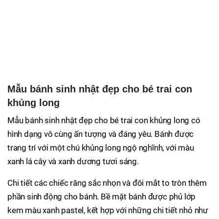
Mẫu bánh sinh nhật đẹp cho bé trai con
khủng long
Mẫu bánh sinh nhật đẹp cho bé trai con khủng long có
hình dạng vô cùng ấn tượng và đáng yêu. Bánh được
trang trí với một chú khủng long ngộ nghĩnh, với màu
xanh lá cây và xanh dương tươi sáng.
Chi tiết các chiếc răng sắc nhọn và đôi mắt to tròn thêm
phần sinh động cho bánh. Bề mặt bánh được phủ lớp
kem màu xanh pastel, kết hợp với những chi tiết nhỏ như