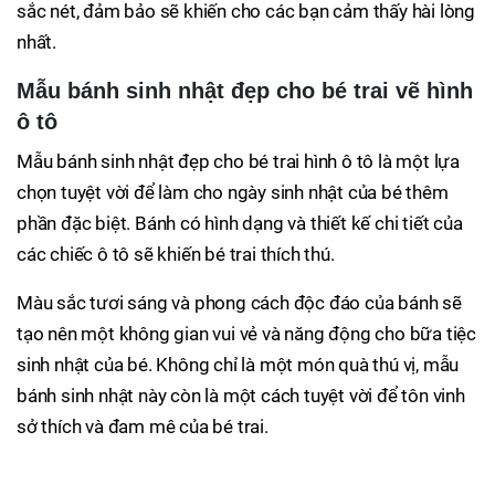
sắc nét, đảm bảo sẽ khiến cho các bạn cảm thấy hài lòng
nhất.
Mẫu bánh sinh nhật đẹp cho bé trai vẽ hình
ô tô
Mẫu bánh sinh nhật đẹp cho bé trai hình ô tô là một lựa
chọn tuyệt vời để làm cho ngày sinh nhật của bé thêm
phần đặc biệt. Bánh có hình dạng và thiết kế chi tiết của
các chiếc ô tô sẽ khiến bé trai thích thú.
Màu sắc tươi sáng và phong cách độc đáo của bánh sẽ
tạo nên một không gian vui vẻ và năng động cho bữa tiệc
sinh nhật của bé. Không chỉ là một món quà thú vị, mẫu
bánh sinh nhật này còn là một cách tuyệt vời để tôn vinh
sở thích và đam mê của bé trai.