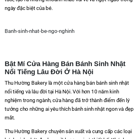
ngày đặc biệt của bé.
Banh-sinh-nhat-be-ngo-nghinh
Bật Mí Cửa Hàng Bán Bánh Sinh Nhật
Nổi Tiếng Lâu Đời Ở Hà Nội
Thu Hường Bakery là một cửa hàng bán bánh sinh nhật
nổi tiếng và lâu đời tại Hà Nội. Với hơn 10 năm kinh
nghiệm trong ngành, cửa hàng đã trở thành điểm đến lý
tưởng cho những ai yêu thích bánh sinh nhật ngon và đẹp
mắt.
Thu Hường Bakery chuyên sản xuất và cung cấp các loại