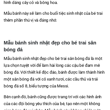
hình dáng cây cỏ và bông hoa.
Mẫu bánh này sẽ làm cho buổi tiệc sinh nhật của bé trai
thêm phần thú vị và đáng nhớ.
Mẫu bánh sinh nhật đẹp cho bé trai sân
bóng đá
Mẫu bánh sinh nhật đẹp cho bé trai sân bóng đá là một
lựa chọn tuyệt vời để làm hài lòng các cậu bé đam mê
bóng đá. Với thiết kế độc đáo, bánh được làm thành hình
một sân bóng đá với cỏ xanh tươi, các cầu thủ và trái
bóng đá số 8, biểu tượng của Messi.
Bên cạnh đó, bánh cũng được trang trí với các hình ảnh
của các đội bóng yêu thích của bé, tạo nên một không