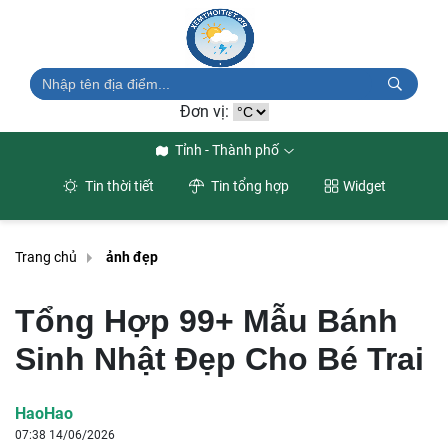
Đơn vị:
Tỉnh - Thành phố
Tin thời tiết
Tin tổng hợp
Widget
Trang chủ
ảnh đẹp
Tổng Hợp 99+ Mẫu Bánh
Sinh Nhật Đẹp Cho Bé Trai
HaoHao
07:38 14/06/2026