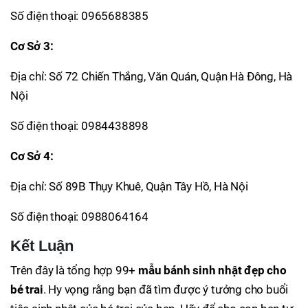
Số điện thoại: 0965688385
Cơ Sở 3:
Địa chỉ: Số 72 Chiến Thắng, Văn Quán, Quận Hà Đông, Hà
Nội
Số điện thoại: 0984438898
Cơ Sở 4:
Địa chỉ: Số 89B Thụy Khuê, Quận Tây Hồ, Hà Nội
Số điện thoại: 0988064164
Kết Luận
Trên đây là tổng hợp 99+
mẫu bánh sinh nhật đẹp cho
bé trai
. Hy vọng rằng bạn đã tìm được ý tưởng cho buổi