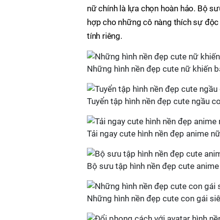
nữ chính là lựa chọn hoàn hảo. Bộ sư
hợp cho những cô nàng thích sự độc đ
tính riêng.
Những hình nền đẹp cute nữ khiến 
Tuyển tập hình nền đẹp cute ngầu co
Tải ngay cute hình nền đẹp anime n
Bộ sưu tập hình nền đẹp cute anime
Những hình nền đẹp cute con gái siê