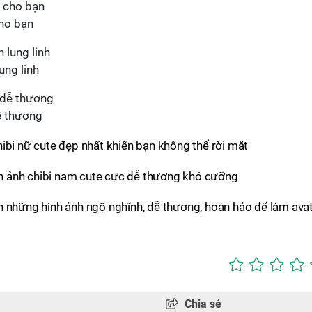
cho bạn
ung linh
dễ thương
ibi nữ cute đẹp nhất khiến bạn không thể rời mắt
 ảnh chibi nam cute cực dễ thương khó cưỡng
 những hình ảnh ngộ nghĩnh, dễ thương, hoàn hảo để làm avat
Chia sẻ