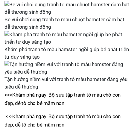
Bé vui chơi cùng tranh tô màu chuột hamster cầm hạt
dễ thương sinh động
Khám phá tranh tô màu hamster ngồi giúp bé phát triển
tư duy sáng tạo
Tận hưởng niềm vui với tranh tô màu hamster đáng yêu
siêu dễ thương
>>>Khám phá ngay: Bộ sưu tập tranh tô màu chó con
đẹp, dễ tô cho bé mầm non
>>>Khám phá ngay: Bộ sưu tập tranh tô màu chó con
đẹp, dễ tô cho bé mầm non