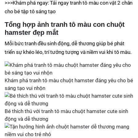
>>>Khám phá ngay: Tải ngay tranh tô màu con vật 2 chân
cho bé tập tô sáng tạo
Tổng hợp ảnh tranh tô màu con chuột
hamster đẹp mắt
Mỗi bức tranh đều sinh động, dễ thương giúp bé phát
triển sự khéo léo, trí tưởng tượng và niềm vui khi tô màu.
Khám phá tranh tô màu chuột hamster đáng yêu cho bé
sáng tạo vui nhộn
Bé thích thú với tranh tô màu chuột hamster cute sinh
động và dễ thương