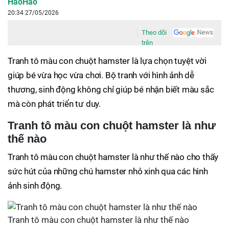
HaoHao
20:34 27/05/2026
Theo dõi
trên
Tranh tô màu con chuột hamster là lựa chọn tuyệt vời
giúp bé vừa học vừa chơi. Bộ tranh với hình ảnh dễ
thương, sinh động không chỉ giúp bé nhận biết màu sắc
mà còn phát triển tư duy.
Tranh tô màu con chuột hamster là như
thế nào
Tranh tô màu con chuột hamster là như thế nào cho thấy
sức hút của những chú hamster nhỏ xinh qua các hình
ảnh sinh động.
Tranh tô màu con chuột hamster là như thế nào