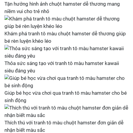
Tận hưởng hình ảnh chuột hamster dễ thương mang
niềm vui cho trẻ nhỏ
Khám phá tranh tô màu chuột hamster dễ thương giúp
bé rèn luyện khéo léo
Thỏa sức sáng tạo với tranh tô màu hamster kawaii
siêu đáng yêu
Giúp bé học vừa chơi qua tranh tô màu hamster cho bé
sinh động
Thích thú với tranh tô màu chuột hamster đơn giản dễ
nhận biết màu sắc