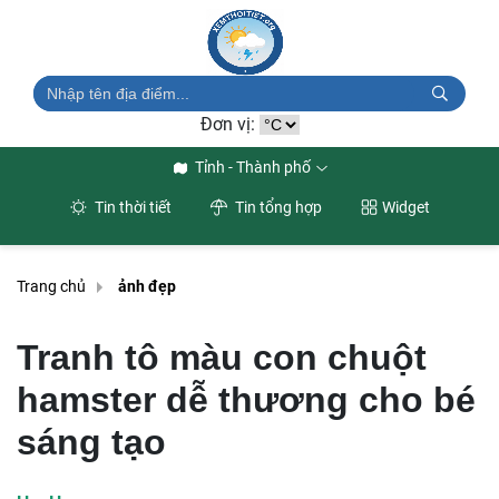
Đơn vị:
Tỉnh - Thành phố
Tin thời tiết
Tin tổng hợp
Widget
Trang chủ
ảnh đẹp
Tranh tô màu con chuột
hamster dễ thương cho bé
sáng tạo