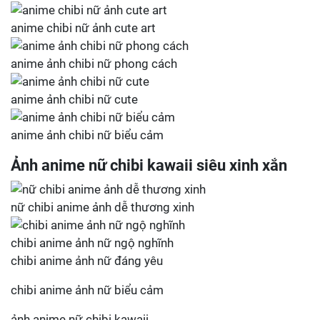
anime chibi nữ ảnh cute art
anime ảnh chibi nữ phong cách
anime ảnh chibi nữ cute
anime ảnh chibi nữ biểu cảm
Ảnh anime nữ chibi kawaii siêu xinh xắn
nữ chibi anime ảnh dễ thương xinh
chibi anime ảnh nữ ngộ nghĩnh
chibi anime ảnh nữ đáng yêu
chibi anime ảnh nữ biểu cảm
ảnh anime nữ chibi kawaii