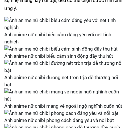
sự nhẹ nhàng hay nổi bật, đều có thể chọn được hình ảnh
ưng ý.
Ảnh anime nữ chibi biểu cảm đáng yêu với nét tinh
nghịch
Ảnh anime nữ chibi biểu cảm sinh động đầy thu hút
Ảnh anime nữ chibi đường nét tròn trịa dễ thương nổi
bật
Ảnh anime nữ chibi mang vẻ ngoài ngộ nghĩnh cuốn hút
Ảnh anime nữ chibi phong cách đáng yêu và nổi bật