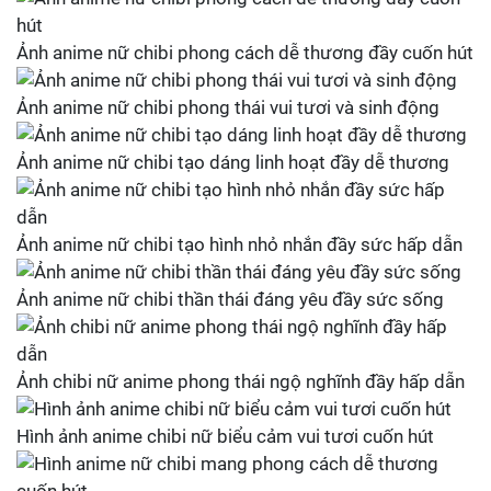
Ảnh anime nữ chibi phong cách dễ thương đầy cuốn hút
Ảnh anime nữ chibi phong thái vui tươi và sinh động
Ảnh anime nữ chibi tạo dáng linh hoạt đầy dễ thương
Ảnh anime nữ chibi tạo hình nhỏ nhắn đầy sức hấp dẫn
Ảnh anime nữ chibi thần thái đáng yêu đầy sức sống
Ảnh chibi nữ anime phong thái ngộ nghĩnh đầy hấp dẫn
Hình ảnh anime chibi nữ biểu cảm vui tươi cuốn hút