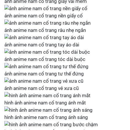
ảnh anime nam cổ trang giày vải mềm
ảnh anime nam cổ trang nền giấy cổ
ảnh anime nam cổ trang râu nhẹ ngắn
ảnh anime nam cổ trang tay áo dài
ảnh anime nam cổ trang tóc dài buộc
ảnh anime nam cổ trang tư thế đứng
ảnh anime nam cổ trang vẻ xưa cũ
hình ảnh anime nam cổ trang ánh mắt
hình ảnh anime nam cổ trang ánh sáng