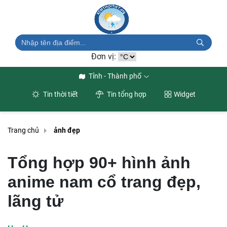
Đơn vị:
Tỉnh - Thành phố
Tin thời tiết
Tin tổng hợp
Widget
Trang chủ
ảnh đẹp
Tổng hợp 90+ hình ảnh
anime nam cổ trang đẹp,
lãng tử