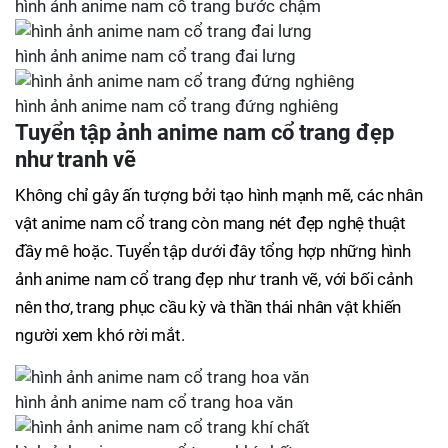
hình ảnh anime nam cổ trang bước chậm
hình ảnh anime nam cổ trang đai lưng
hình ảnh anime nam cổ trang đứng nghiêng
Tuyển tập ảnh anime nam cổ trang đẹp
như tranh vẽ
Không chỉ gây ấn tượng bởi tạo hình mạnh mẽ, các nhân
vật anime nam cổ trang còn mang nét đẹp nghệ thuật
đầy mê hoặc. Tuyển tập dưới đây tổng hợp những hình
ảnh anime nam cổ trang đẹp như tranh vẽ, với bối cảnh
nên thơ, trang phục cầu kỳ và thần thái nhân vật khiến
người xem khó rời mắt.
hình ảnh anime nam cổ trang hoa văn