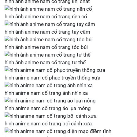
hình ảnh anime nam cổ trang khí chất
hình ảnh anime nam cổ trang nền cổ
hình ảnh anime nam cổ trang tay cầm
hình ảnh anime nam cổ trang tóc búi
hình ảnh anime nam cổ trang tư thế
hình anime nam cổ phục truyền thống xưa
hình anime nam cổ trang ánh nhìn xa
hình anime nam cổ trang áo lụa mỏng
hình anime nam cổ trang bối cảnh xưa