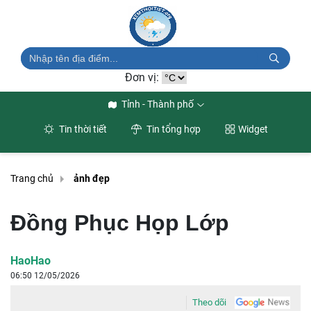
Đơn vị:
Tỉnh - Thành phố
Tin thời tiết
Tin tổng hợp
Widget
Trang chủ
ảnh đẹp
Đồng Phục Họp Lớp
HaoHao
06:50 12/05/2026
Theo dõi