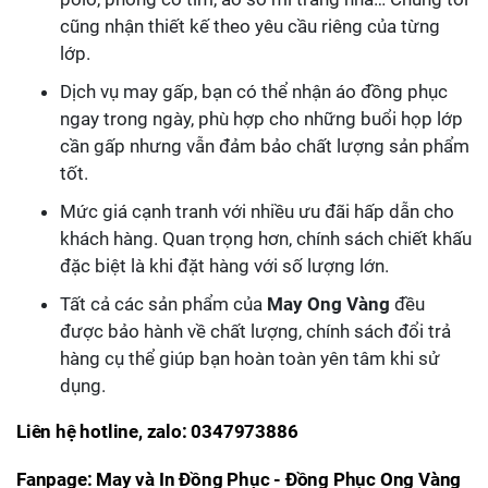
cũng nhận thiết kế theo yêu cầu riêng của từng
lớp.
Dịch vụ may gấp, bạn có thể nhận áo đồng phục
ngay trong ngày, phù hợp cho những buổi họp lớp
cần gấp nhưng vẫn đảm bảo chất lượng sản phẩm
tốt.
Mức giá cạnh tranh với nhiều ưu đãi hấp dẫn cho
khách hàng. Quan trọng hơn, chính sách chiết khấu
đặc biệt là khi đặt hàng với số lượng lớn.
Tất cả các sản phẩm của
May Ong Vàng
đều
được bảo hành về chất lượng, chính sách đổi trả
hàng cụ thể giúp bạn hoàn toàn yên tâm khi sử
dụng.
Liên hệ hotline, zalo
:
0347973886
Fanpage:
May và In Đồng Phục - Đồng Phục Ong Vàng