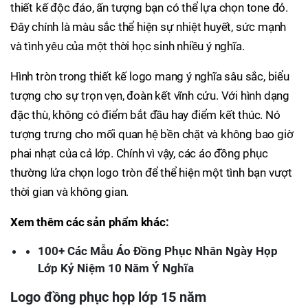
thiết kế độc đáo, ấn tượng bạn có thể lựa chọn tone đỏ.
Đây chính là màu sắc thể hiện sự nhiệt huyết, sức mạnh
và tình yêu của một thời học sinh nhiều ý nghĩa.
Hình tròn trong thiết kế logo mang ý nghĩa sâu sắc, biểu
tượng cho sự trọn vẹn, đoàn kết vĩnh cửu. Với hình dạng
đặc thù, không có điểm bắt đầu hay điểm kết thúc. Nó
tượng trưng cho mối quan hệ bền chặt và không bao giờ
phai nhạt của cả lớp. Chính vì vậy, các áo đồng phục
thường lửa chọn logo tròn để thể hiện một tình bạn vượt
thời gian và không gian.
Xem thêm các sản phẩm khác:
100+ Các Mẫu Áo Đồng Phục Nhân Ngày Họp
Lớp Kỷ Niệm 10 Năm Ý Nghĩa
Logo đồng phục họp lớp 15 năm