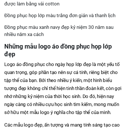
được làm bằng vải cotton
Đồng phục họp lớp màu trắng đơn giản và thanh lịch
Đồng phục màu xanh navy đẹp kỷ niệm 30 năm sau
nhiều năm xa cách
Những mẫu logo áo đồng phục họp lớp
đẹp
Logo áo đồng phục cho ngày họp lớp đẹp là một yếu tố
quan trọng, góp phần tạo nên sự cá tính, riêng biệt cho
tập thể của bạn. Bởi theo nhiều ý kiến, một hình biểu
tượng đẹp không chỉ thể hiện tinh thần đoàn kết, còn gợi
nhớ những kỷ niệm của thời học sinh. Do đó, hiện nay
ngày càng có nhiều cựu học sinh tìm kiếm, mong muốn
sở hữu một mẫu logo ý nghĩa cho tập thể của mình.
Các mẫu logo đẹp, ấn tượng và mang tính sáng tạo cao