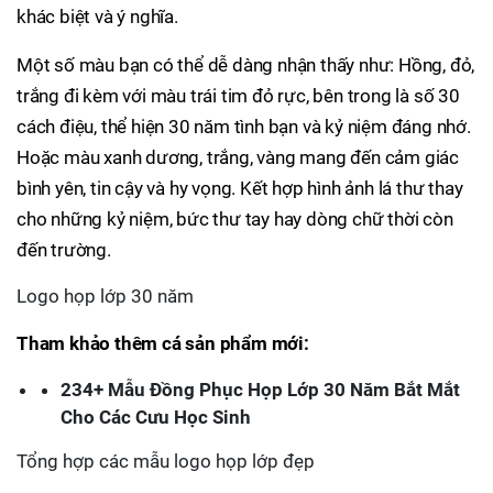
khác biệt và ý nghĩa.
Một số màu bạn có thể dễ dàng nhận thấy như: Hồng, đỏ,
trắng đi kèm với màu trái tim đỏ rực, bên trong là số 30
cách điệu, thể hiện 30 năm tình bạn và kỷ niệm đáng nhớ.
Hoặc màu xanh dương, trắng, vàng mang đến cảm giác
bình yên, tin cậy và hy vọng. Kết hợp hình ảnh lá thư thay
cho những kỷ niệm, bức thư tay hay dòng chữ thời còn
đến trường.
Logo họp lớp 30 năm
Tham khảo thêm cá sản phẩm mới:
234+ Mẫu Đồng Phục Họp Lớp 30 Năm Bắt Mắt
Cho Các Cưu Học Sinh
Tổng hợp các mẫu logo họp lớp đẹp