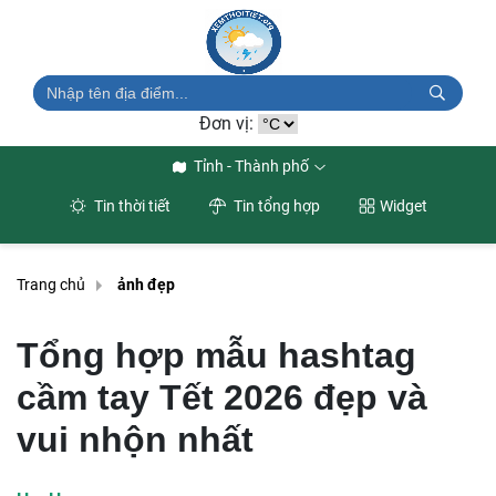
Đơn vị:
Tỉnh - Thành phố
Tin thời tiết
Tin tổng hợp
Widget
Trang chủ
ảnh đẹp
Tổng hợp mẫu hashtag
cầm tay Tết 2026 đẹp và
vui nhộn nhất