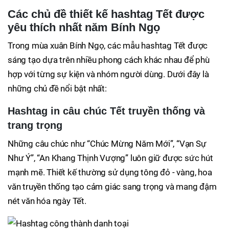
Các chủ đề thiết kế hashtag Tết được
yêu thích nhất năm Bính Ngọ
Trong mùa xuân Bính Ngọ, các mẫu hashtag Tết được
sáng tạo dựa trên nhiều phong cách khác nhau để phù
hợp với từng sự kiện và nhóm người dùng. Dưới đây là
những chủ đề nổi bật nhất:
Hashtag in câu chúc Tết truyền thống và
trang trọng
Những câu chúc như “Chúc Mừng Năm Mới”, “Vạn Sự
Như Ý”, “An Khang Thịnh Vượng” luôn giữ được sức hút
mạnh mẽ. Thiết kế thường sử dụng tông đỏ - vàng, hoa
văn truyền thống tạo cảm giác sang trọng và mang đậm
nét văn hóa ngày Tết.