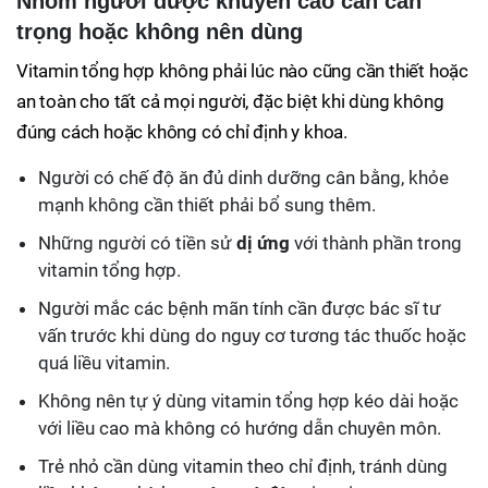
Nhóm người được khuyến cáo cần cẩn
trọng hoặc không nên dùng
Vitamin tổng hợp không phải lúc nào cũng cần thiết hoặc
an toàn cho tất cả mọi người, đặc biệt khi dùng không
đúng cách hoặc không có chỉ định y khoa.
Người có chế độ ăn đủ dinh dưỡng cân bằng, khỏe
mạnh không cần thiết phải bổ sung thêm.
Những người có tiền sử
dị ứng
với thành phần trong
vitamin tổng hợp.
Người mắc các bệnh mãn tính cần được bác sĩ tư
vấn trước khi dùng do nguy cơ tương tác thuốc hoặc
quá liều vitamin.
Không nên tự ý dùng vitamin tổng hợp kéo dài hoặc
với liều cao mà không có hướng dẫn chuyên môn.
Trẻ nhỏ cần dùng vitamin theo chỉ định, tránh dùng