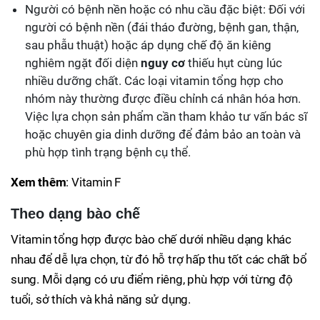
Người có bệnh nền hoặc có nhu cầu đặc biệt: Đối với
người có bệnh nền (đái tháo đường, bệnh gan, thận,
sau phẫu thuật) hoặc áp dụng chế độ ăn kiêng
nghiêm ngặt đối diện
nguy cơ
thiếu hụt cùng lúc
nhiều dưỡng chất. Các loại vitamin tổng hợp cho
nhóm này thường được điều chỉnh cá nhân hóa hơn.
Việc lựa chọn sản phẩm cần tham khảo tư vấn bác sĩ
hoặc chuyên gia dinh dưỡng để đảm bảo an toàn và
phù hợp tình trạng bệnh cụ thể.
Xem thêm
: Vitamin F
Theo dạng bào chế
Vitamin tổng hợp được bào chế dưới nhiều dạng khác
nhau để dễ lựa chọn, từ đó hỗ trợ hấp thu tốt các chất bổ
sung. Mỗi dạng có ưu điểm riêng, phù hợp với từng độ
tuổi, sở thích và khả năng sử dụng.