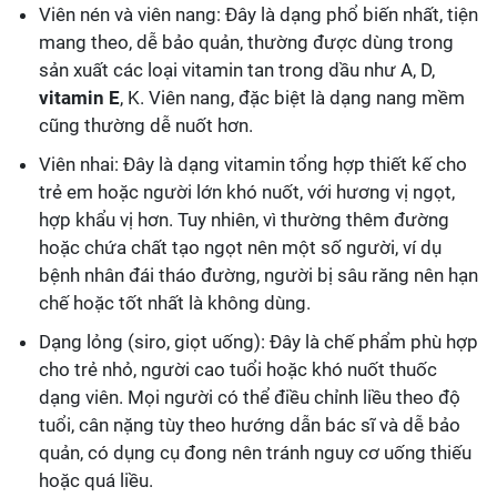
Viên nén và viên nang: Đây là dạng phổ biến nhất, tiện
mang theo, dễ bảo quản, thường được dùng trong
sản xuất các loại vitamin tan trong dầu như A, D,
vitamin E
, K. Viên nang, đặc biệt là dạng nang mềm
cũng thường dễ nuốt hơn.
Viên nhai: Đây là dạng vitamin tổng hợp thiết kế cho
trẻ em hoặc người lớn khó nuốt, với hương vị ngọt,
hợp khẩu vị hơn. Tuy nhiên, vì thường thêm đường
hoặc chứa chất tạo ngọt nên một số người, ví dụ
bệnh nhân đái tháo đường, người bị sâu răng nên hạn
chế hoặc tốt nhất là không dùng.
Dạng lỏng (siro, giọt uống): Đây là chế phẩm phù hợp
cho trẻ nhỏ, người cao tuổi hoặc khó nuốt thuốc
dạng viên. Mọi người có thể điều chỉnh liều theo độ
tuổi, cân nặng tùy theo hướng dẫn bác sĩ và dễ bảo
quản, có dụng cụ đong nên tránh nguy cơ uống thiếu
hoặc quá liều.