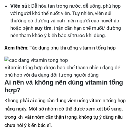
Viên sủi
: Dễ hòa tan trong nước, dễ uống, phù hợp
với người khó thể nuốt viên. Tuy nhiên, viên sủi
thường có đường và natri nên người cao huyết áp
hoặc bệnh
suy tim
, thận cần hạn chế muối/ đường
nên tham khảo ý kiến bác sĩ trước khi dùng.
Xem thêm
: Tác dụng phụ khi uống vitamin tổng hợp
Vitamin tổng hợp được bào chế thành nhiều dạng để
phù hợp với đa dạng đối tượng người dùng
Ai nên và không nên dùng vitamin tổng
hợp?
Không phải ai cũng cần dùng viên uống vitamin tổng hợp
hằng ngày. Một số nhóm có thể được xem xét bổ sung,
trong khi vài nhóm cần thận trọng, không tự ý dùng nếu
chưa hỏi ý kiến bác sĩ.