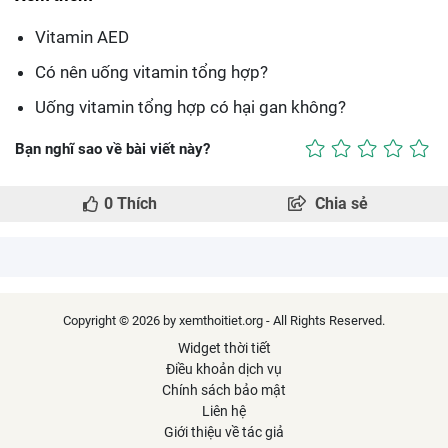
Vitamin AED
Có nên uống vitamin tổng hợp?
Uống vitamin tổng hợp có hại gan không?
Bạn nghĩ sao về bài viết này?
0
Thích
Chia sẻ
Copyright © 2026 by xemthoitiet.org - All Rights Reserved.
Widget thời tiết
Điều khoản dịch vụ
Chính sách bảo mật
Liên hệ
Giới thiệu về tác giả