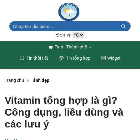
Đơn vị:
Tỉnh - Thành phố
Tin thời tiết
Tin tổng hợp
Widget
Trang chủ
ảnh đẹp
Vitamin tổng hợp là gì?
Công dụng, liều dùng và
các lưu ý