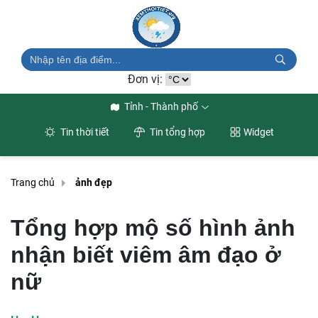
Đơn vị:
Tỉnh - Thành phố
Tin thời tiết
Tin tổng hợp
Widget
Trang chủ
ảnh đẹp
Tổng hợp mộ số hình ảnh
nhận biết viêm âm đạo ở
nữ