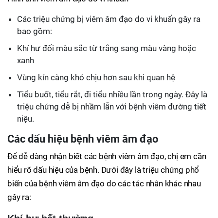
Các triệu chứng bị viêm âm đạo do vi khuẩn gây ra
bao gồm:
Khí hư đổi màu sắc từ trắng sang màu vàng hoặc
xanh
Vùng kín càng khó chịu hơn sau khi quan hệ
Tiểu buốt, tiểu rắt, đi tiểu nhiều lần trong ngày. Đây là
triệu chứng dễ bị nhầm lẫn với bệnh viêm đường tiết
niệu.
Các dấu hiệu bệnh viêm âm đạo
Để dễ dàng nhận biết các bệnh viêm âm đạo, chị em cần
hiểu rõ dấu hiệu của bệnh. Dưới đây là triệu chứng phổ
biến của bệnh viêm âm đạo do các tác nhân khác nhau
gây ra: