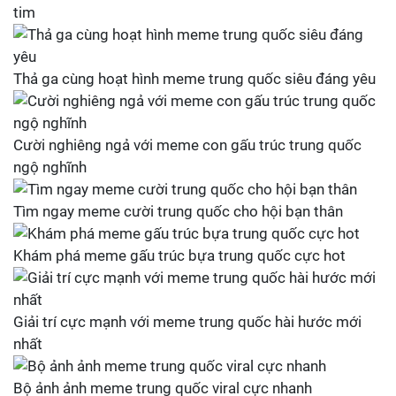
tim
Thả ga cùng hoạt hình meme trung quốc siêu đáng yêu
Cười nghiêng ngả với meme con gấu trúc trung quốc
ngộ nghĩnh
Tìm ngay meme cười trung quốc cho hội bạn thân
Khám phá meme gấu trúc bựa trung quốc cực hot
Giải trí cực mạnh với meme trung quốc hài hước mới
nhất
Bộ ảnh ảnh meme trung quốc viral cực nhanh