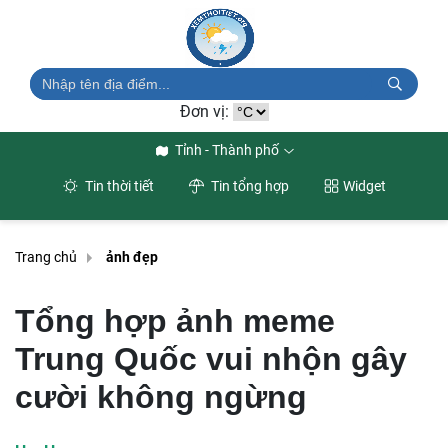
Đơn vị:
Tỉnh - Thành phố
Tin thời tiết
Tin tổng hợp
Widget
Trang chủ
ảnh đẹp
Tổng hợp ảnh meme
Trung Quốc vui nhộn gây
cười không ngừng