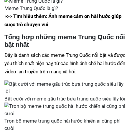
Meme Trung Quốc là gì?
>>> Tìm hiểu thêm: Ảnh meme cảm ơn hài hước giúp
cuộc trò chuyện vui
Tổng hợp những meme Trung Quốc nổi
bật nhất
Đây là danh sách các meme Trung Quốc nổi bật và được
yêu thích nhất hiện nay, từ các hình ảnh chế hài hước đến
video lan truyền trên mạng xã hội.
Bật cười với meme gấu trúc bựa trung quốc siêu lầy lội
Trọn bộ meme trung quốc hài hước khiến ai cũng phì
cười