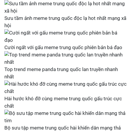
Sưu tầm ảnh meme trung quốc độc lạ hot nhất mạng xã
hội
Cười ngất với gấu meme trung quốc phiên bản bá đạo
Top trend meme panda trung quốc lan truyền nhanh
nhất
Hài hước khó đỡ cùng meme trung quốc gấu trúc cực
chất
Bộ sưu tập meme trung quốc hài khiến dân mạng thả