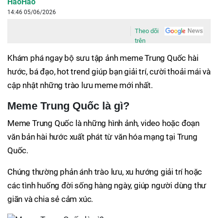
HaoHao
14:46 05/06/2026
Theo dõi
trên
Khám phá ngay bộ sưu tập ảnh meme Trung Quốc hài
hước, bá đạo, hot trend giúp bạn giải trí, cười thoải mái và
cập nhật những trào lưu meme mới nhất.
Meme Trung Quốc là gì?
Meme Trung Quốc là những hình ảnh, video hoặc đoạn
văn bản hài hước xuất phát từ văn hóa mạng tại Trung
Quốc.
Chúng thường phản ánh trào lưu, xu hướng giải trí hoặc
các tình huống đời sống hàng ngày, giúp người dùng thư
giãn và chia sẻ cảm xúc.