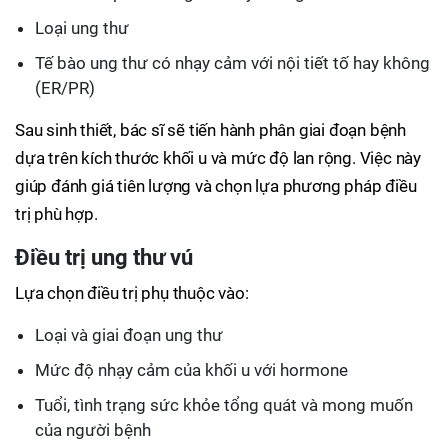
Loại ung thư
Tế bào ung thư có nhạy cảm với nội tiết tố hay không
(ER/PR)
Sau sinh thiết, bác sĩ sẽ tiến hành phân giai đoạn bệnh
dựa trên kích thước khối u và mức độ lan rộng. Việc này
giúp đánh giá tiên lượng và chọn lựa phương pháp điều
trị phù hợp.
Điều trị ung thư vú
Lựa chọn điều trị phụ thuộc vào:
Loại và giai đoạn ung thư
Mức độ nhạy cảm của khối u với hormone
Tuổi, tình trạng sức khỏe tổng quát và mong muốn
của người bệnh