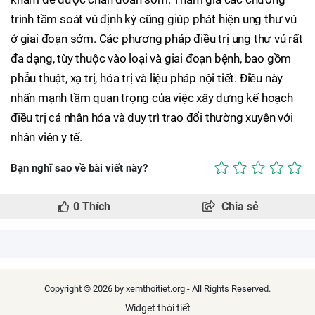
trình tầm soát vú định kỳ cũng giúp phát hiện ung thư vú
ở giai đoạn sớm. Các phương pháp điều trị ung thư vú rất
đa dạng, tùy thuộc vào loại và giai đoạn bệnh, bao gồm
phẫu thuật, xạ trị, hóa trị và liệu pháp nội tiết. Điều này
nhấn mạnh tầm quan trọng của việc xây dựng kế hoạch
điều trị cá nhân hóa và duy trì trao đổi thường xuyên với
nhân viên y tế.
Bạn nghĩ sao về bài viết này?
0
Thích
Chia sẻ
Copyright © 2026 by xemthoitiet.org - All Rights Reserved.
Widget thời tiết