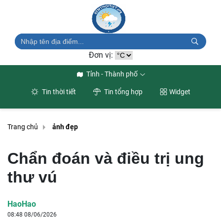
Đơn vị:
Tỉnh - Thành phố
Tin thời tiết
Tin tổng hợp
Widget
Trang chủ
ảnh đẹp
Chẩn đoán và điều trị ung
thư vú
HaoHao
08:48 08/06/2026