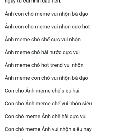
ngay từ cái nhìn đầu tiên.
Ảnh con chó meme vui nhộn bá đạo
Ảnh con chó meme vui nhộn cực hot
Ảnh meme chó chế cực vui nhộn
Ảnh meme chó hài hước cực vui
Ảnh meme chó hot trend vui nhộn
Ảnh meme con chó vui nhộn bá đạo
Con chó Ảnh meme chế siêu hài
Con chó Ảnh meme chế vui nhộn siêu
Con chó meme Ảnh chế hài cực vui
Con chó meme Ảnh vui nhộn siêu hay